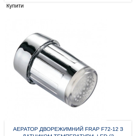
Купити
АЕРАТОР ДВОРЕЖИМНИЙ FRAP F72-12 З