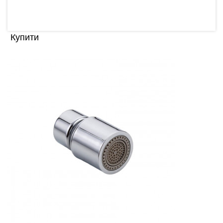
130.00 грн
Купити