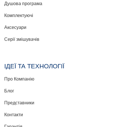
Душова програма
Комплектуючі
Аксесуари
Серії змішувачів
ІДЕЇ ТА ТЕХНОЛОГІЇ
Про Компанію
Блог
Представники
Контакти
Гарантія