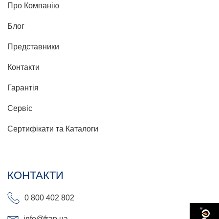
Про Компанію
Блог
Представники
Контакти
Гарантія
Сервіс
Сертифікати та Каталоги
КОНТАКТИ
0 800 402 802
info@frap.ua