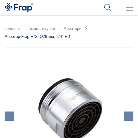
Головна
Комплектуючі
Аератори
Аератор Frap F72, Ø28 мм, 3/4" РЗ