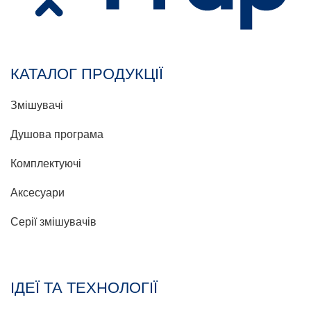
КАТАЛОГ ПРОДУКЦІЇ
Змішувачі
Душова програма
Комплектуючі
Аксесуари
Серії змішувачів
ІДЕЇ ТА ТЕХНОЛОГІЇ