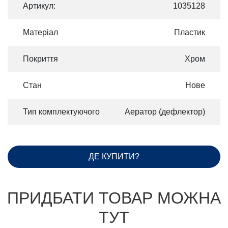
Артикул:
1035128
Матеріал
Пластик
Покриття
Хром
Стан
Нове
Тип комплектуючого
Аератор (дефлектор)
ДЕ КУПИТИ?
ПРИДБАТИ ТОВАР МОЖНА
ТУТ