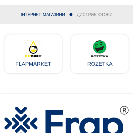
ІНТЕРНЕТ-МАГАЗИНИ
ДИСТРИБ'ЮТОРИ
FLAPMARKET
ROZETKA