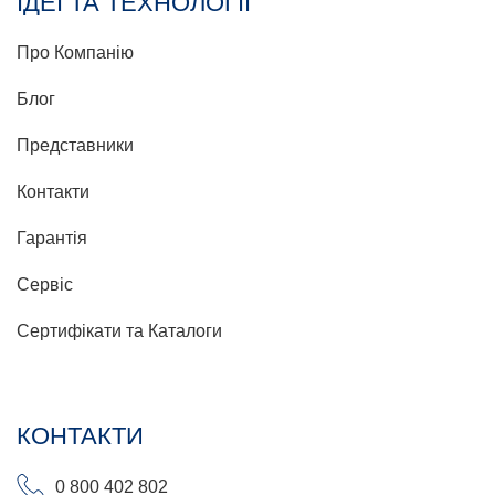
ІДЕЇ ТА ТЕХНОЛОГІЇ
Про Компанію
Блог
Представники
Контакти
Гарантія
Сервіс
Сертифікати та Каталоги
КОНТАКТИ
0 800 402 802