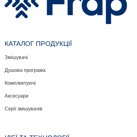
КАТАЛОГ ПРОДУКЦІЇ
Змішувачі
Душова програма
Комплектуючі
Аксесуари
Серії змішувачів