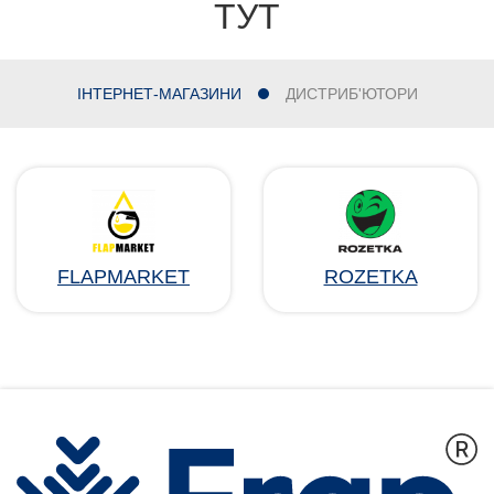
ТУТ
ІНТЕРНЕТ-МАГАЗИНИ
ДИСТРИБ'ЮТОРИ
FLAPMARKET
ROZETKA