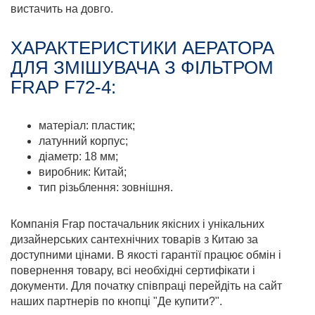
вистачить на довго.
ХАРАКТЕРИСТИКИ АЕРАТОРА
ДЛЯ ЗМІШУВАЧА З ФІЛЬТРОМ
FRAP F72-4:
матеріал: пластик;
латунний корпус;
діаметр: 18 мм;
виробник: Китай;
тип різьблення: зовнішня.
Компанія Frap постачальник якісних і унікальних
дизайнерських сантехнічних товарів з Китаю за
доступними цінами. В якості гарантії працює обмін і
повернення товару, всі необхідні сертифікати і
документи. Для початку співпраці перейдіть на сайт
наших партнерів по кнопці "Де купити?".