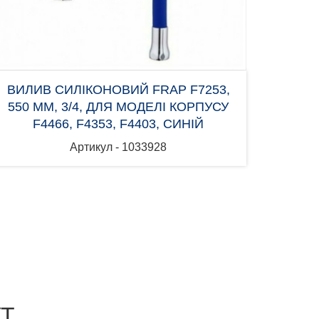
ВИЛИВ СИЛІКОНОВИЙ FRAP F7253,
550 ММ, 3/4, ДЛЯ МОДЕЛІ КОРПУСУ
F4466, F4353, F4403, СИНІЙ
Артикул - 1033928
УТ