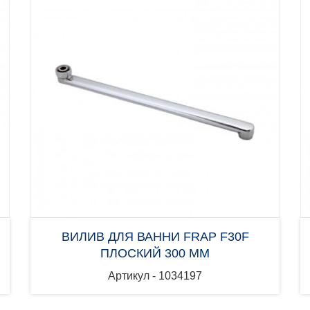
ВИЛИВ ДЛЯ ВАННИ FRAP F30F
ПЛОСКИЙ 300 ММ
Артикул - 1034197