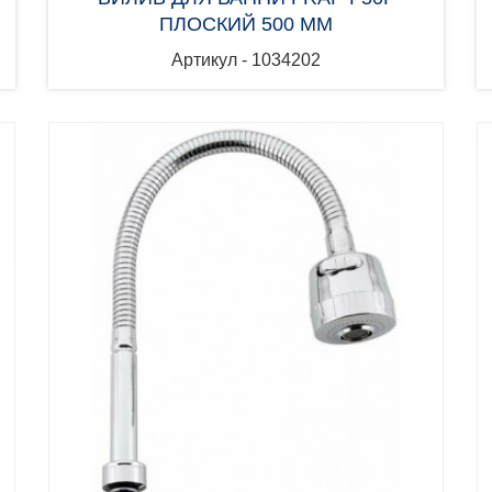
ПЛОСКИЙ 500 ММ
Артикул - 1034202