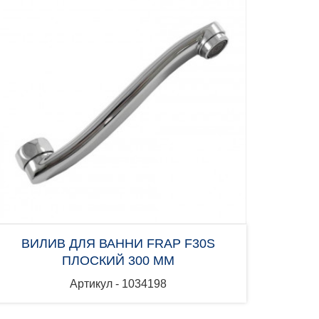
ВИЛИВ ДЛЯ ВАННИ FRAP F30S
ПЛОСКИЙ 300 ММ
Артикул - 1034198