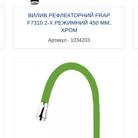
ВИЛИВ РЕФЛЕКТОРНИЙ FRAP
F7310 2-Х РЕЖИМНИЙ 450 ММ,
ХРОМ
Артикул - 1034203