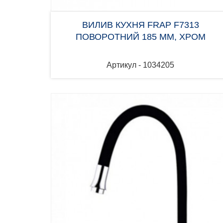
ВИЛИВ КУХНЯ FRAP F7313
ПОВОРОТНИЙ 185 ММ, ХРОМ
Артикул - 1034205