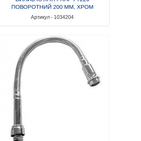
ПОВОРОТНИЙ 200 ММ, ХРОМ
Артикул - 1034204