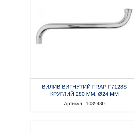
ВИЛИВ ВИГНУТИЙ FRAP F7128S
КРУГЛИЙ 280 ММ, Ø24 ММ
Артикул - 1035430