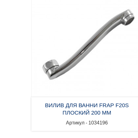
ВИЛИВ ДЛЯ ВАННИ FRAP F20S
ПЛОСКИЙ 200 ММ
Артикул - 1034196