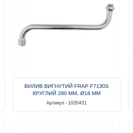
ВИЛИВ ВИГНУТИЙ FRAP F7130S
КРУГЛИЙ 280 ММ, Ø18 ММ
Артикул - 1035431