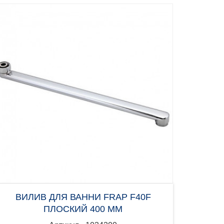
ВИЛИВ ДЛЯ ВАННИ FRAP F40F
ПЛОСКИЙ 400 ММ