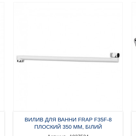
ВИЛИВ ДЛЯ ВАННИ FRAP F35F-8
ПЛОСКИЙ 350 ММ, БІЛИЙ