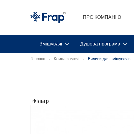
ПРО КОМПАНІЮ
Змішувачі
Душова програма
Головна
Комплектуючі
Виливи для змішувачів
Фільтр