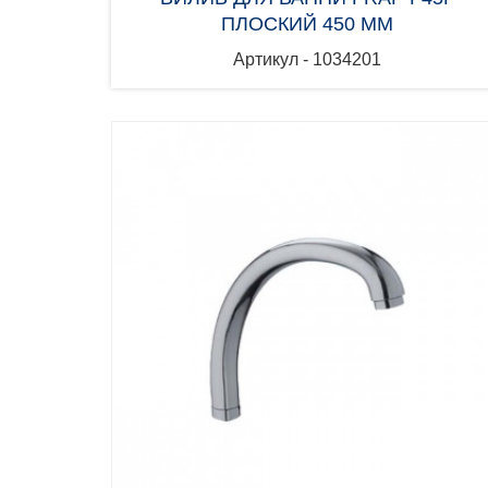
ПЛОСКИЙ 450 ММ
Артикул - 1034201