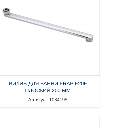
ВИЛИВ ДЛЯ ВАННИ FRAP F20F
ПЛОСКИЙ 200 ММ
Артикул - 1034195