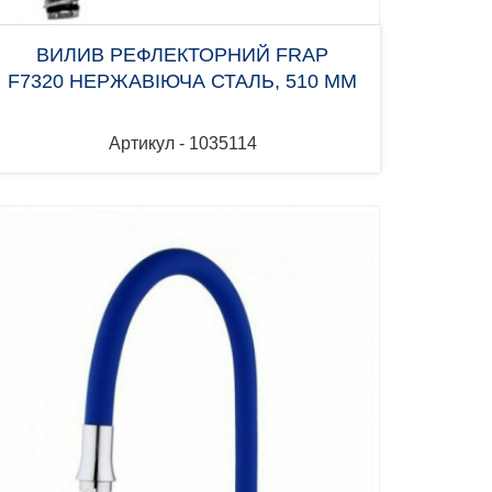
ВИЛИВ РЕФЛЕКТОРНИЙ FRAP
F7320 НЕРЖАВІЮЧА СТАЛЬ, 510 ММ
Артикул - 1035114