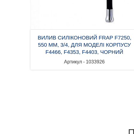
ВИЛИВ СИЛІКОНОВИЙ FRAP F7250,
550 ММ, 3/4, ДЛЯ МОДЕЛІ КОРПУСУ
F4466, F4353, F4403, ЧОРНИЙ
Артикул - 1033926
П