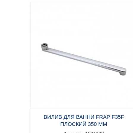
ВИЛИВ ДЛЯ ВАННИ FRAP F35F
ПЛОСКИЙ 350 ММ