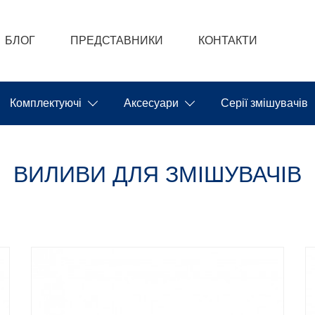
БЛОГ
ПРЕДСТАВНИКИ
КОНТАКТИ
Комплектуючі
Аксесуари
Серії змішувачів
ВИЛИВИ ДЛЯ ЗМІШУВАЧІВ