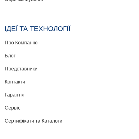
ІДЕЇ ТА ТЕХНОЛОГІЇ
Про Компанію
Блог
Представники
Контакти
Гарантія
Сервіс
Сертифікати та Каталоги