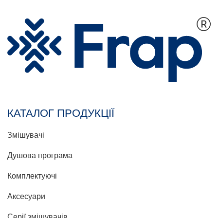
КАТАЛОГ ПРОДУКЦІЇ
Змішувачі
Душова програма
Комплектуючі
Аксесуари
Серії змішувачів