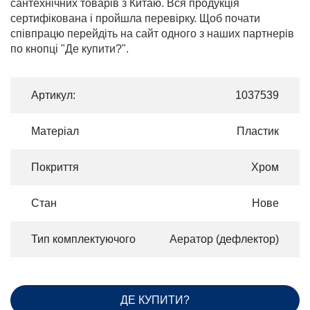
сантехнічних товарів з Китаю. Вся продукція
сертифікована і пройшла перевірку. Щоб почати
співпрацю перейдіть на сайт одного з наших партнерів
по кнопці "Де купити?".
Артикул:
1037539
Матеріал
Пластик
Покриття
Хром
Стан
Нове
Тип комплектуючого
Аератор (дефлектор)
ДЕ КУПИТИ?