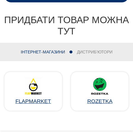
ПРИДБАТИ ТОВАР МОЖНА
ТУТ
ІНТЕРНЕТ-МАГАЗИНИ
ДИСТРИБ'ЮТОРИ
FLAPMARKET
ROZETKA