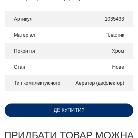
Артикул:
1035433
Матеріал
Пластик
Покриття
Хром
Стан
Нове
Тип комплектуючого
Аератор (дефлектор)
ДЕ КУПИТИ?
ПРИДБАТИ ТОВАР МОЖНА