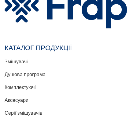
КАТАЛОГ ПРОДУКЦІЇ
Змішувачі
Душова програма
Комплектуючі
Аксесуари
Серії змішувачів