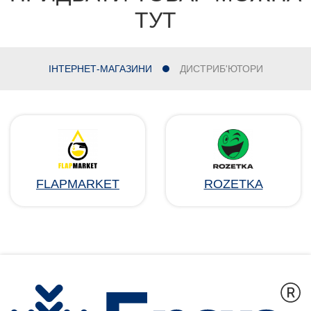
ТУТ
ІНТЕРНЕТ-МАГАЗИНИ
ДИСТРИБ'ЮТОРИ
FLAPMARKET
ROZETKA