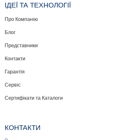
ІДЕЇ ТА ТЕХНОЛОГІЇ
Про Компанію
Блог
Представники
Контакти
Гарантія
Сервіс
Сертифікати та Каталоги
КОНТАКТИ