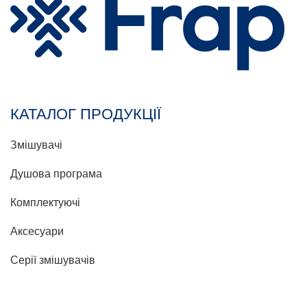
КАТАЛОГ ПРОДУКЦІЇ
Змішувачі
Душова програма
Комплектуючі
Аксесуари
Серії змішувачів