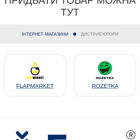
ПРИДБАТИ ТОВАР МОЖНА
ТУТ
ІНТЕРНЕТ-МАГАЗИНИ
ДИСТРИБ'ЮТОРИ
FLAPMARKET
ROZETKA