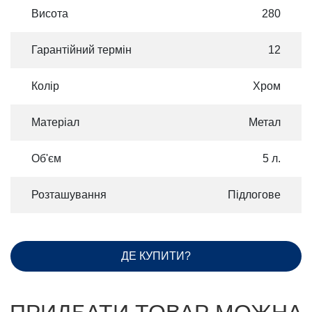
Висота
280
Гарантійний термін
12
Колір
Хром
Матеріал
Метал
Об'єм
5 л.
Розташування
Підлогове
ДЕ КУПИТИ?