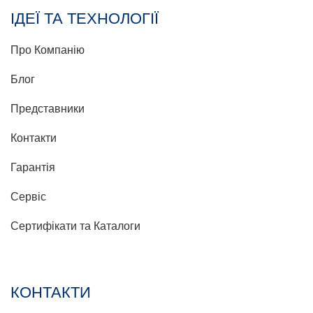
ІДЕЇ ТА ТЕХНОЛОГІЇ
Про Компанію
Блог
Представники
Контакти
Гарантія
Сервіс
Сертифікати та Каталоги
КОНТАКТИ