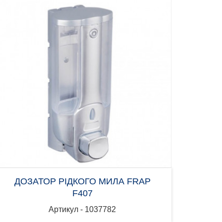
ДОЗАТОР РІДКОГО МИЛА FRAP
F407
Артикул - 1037782