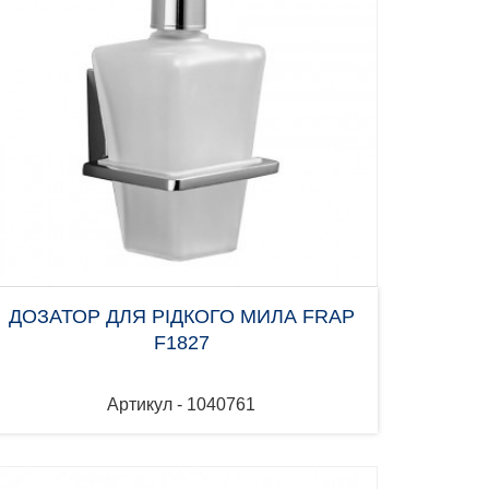
ДОЗАТОР ДЛЯ РІДКОГО МИЛА FRAP
F1827
Артикул - 1040761