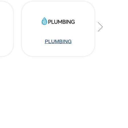
PLUMBING