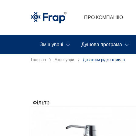
ПРО КОМПАНІЮ
Змішувачі
Душова програма
Головна
Аксесуари
Дозатори рідкого мила
Фільтр