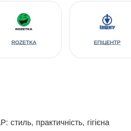
ROZETKA
ЕПІЦЕНТР
: стиль, практичність, гігієна