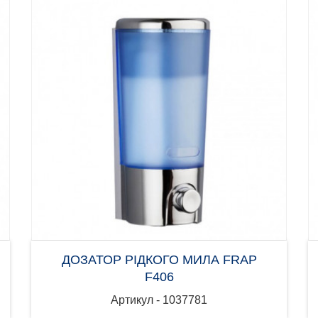
ДОЗАТОР РІДКОГО МИЛА FRAP
F406
Артикул - 1037781