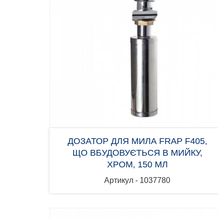
ДОЗАТОР ДЛЯ МИЛА FRAP F405,
ЩО ВБУДОВУЄТЬСЯ В МИЙКУ,
ХРОМ, 150 МЛ
Артикул - 1037780