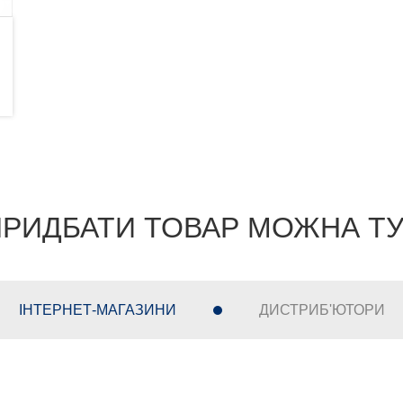
РИДБАТИ ТОВАР МОЖНА Т
ІНТЕРНЕТ-МАГАЗИНИ
ДИСТРИБ'ЮТОРИ