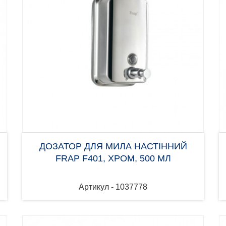
ДОЗАТОР ДЛЯ МИЛА НАСТІННИЙ
FRAP F401, ХРОМ, 500 МЛ
Артикул - 1037778