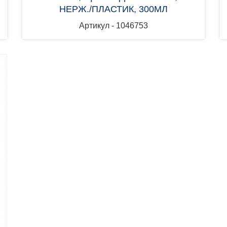
НЕРЖ./ПЛАСТИК, 300МЛ
Артикул - 1046753