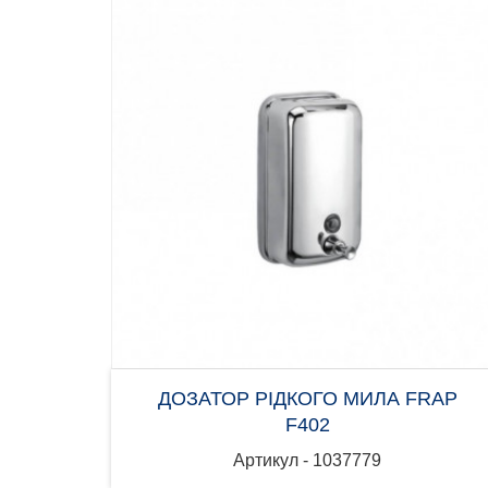
ДОЗАТОР РІДКОГО МИЛА FRAP
F402
Артикул - 1037779