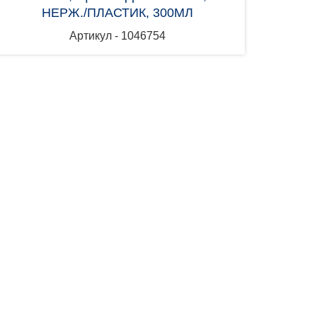
НЕРЖ./ПЛАСТИК, 300МЛ
Артикул - 1046754