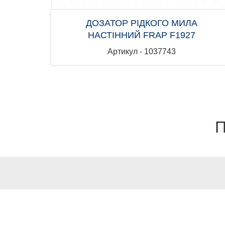
ДОЗАТОР РІДКОГО МИЛА
НАСТІННИЙ FRAP F1927
Артикул - 1037743
П