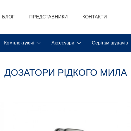
БЛОГ
ПРЕДСТАВНИКИ
КОНТАКТИ
Комплектуючі
Аксесуари
Серії змішувачів
ДОЗАТОРИ РІДКОГО МИЛА