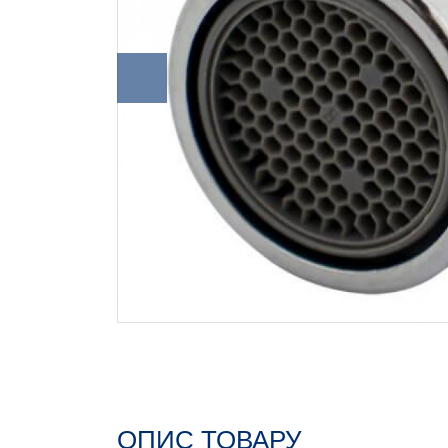
ОПИС ТОВАРУ