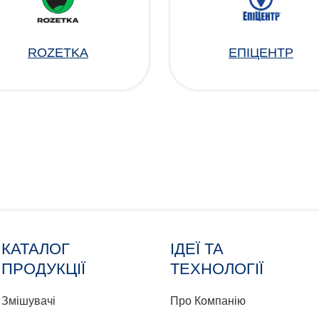
ROZETKA
ЕПІЦЕНТР
КАТАЛОГ
ІДЕЇ ТА
ПРОДУКЦІЇ
ТЕХНОЛОГІЇ
Змішувачі
Про Компанію