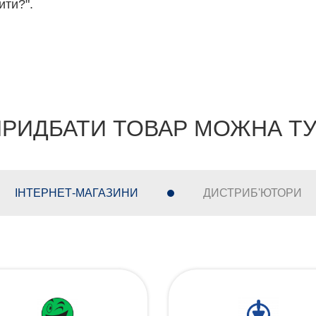
ити?".
РИДБАТИ ТОВАР МОЖНА Т
ІНТЕРНЕТ-МАГАЗИНИ
ДИСТРИБ'ЮТОРИ