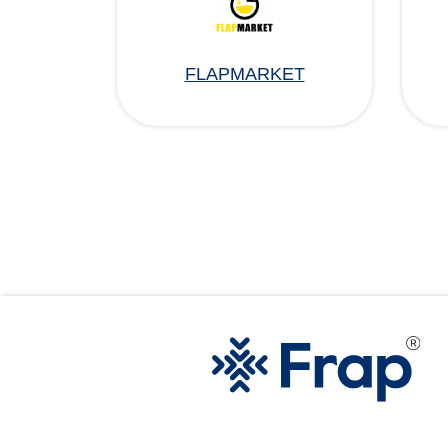
FLAPMARKET