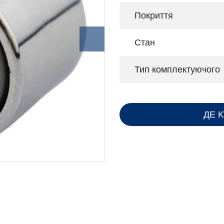
Покриття
Стан
Тип комплектуючого
ДЕ 