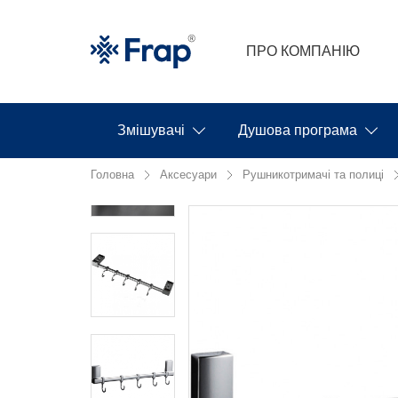
ПРО КОМПАНІЮ
Змішувачі
Душова програма
Головна
Аксесуари
Рушникотримачі та полиці