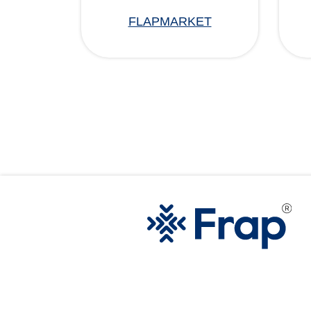
FLAPMARKET