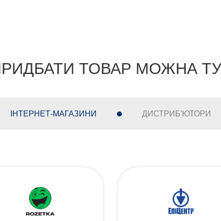
РИДБАТИ ТОВАР МОЖНА Т
ІНТЕРНЕТ-МАГАЗИНИ
ДИСТРИБ'ЮТОРИ