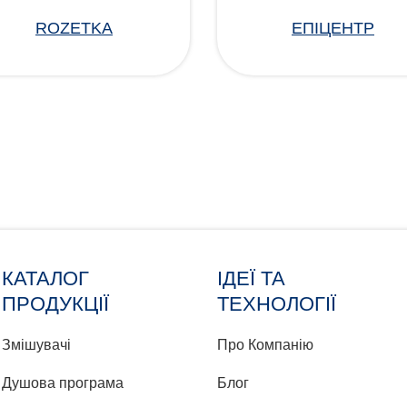
ROZETKA
ЕПІЦЕНТР
КАТАЛОГ
ІДЕЇ ТА
ПРОДУКЦІЇ
ТЕХНОЛОГІЇ
Змішувачі
Про Компанію
Душова програма
Блог