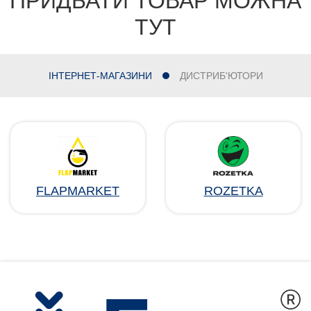
ПРИДБАТИ ТОВАР МОЖНА
ТУТ
ІНТЕРНЕТ-МАГАЗИНИ
ДИСТРИБ'ЮТОРИ
FLAPMARKET
ROZETKA