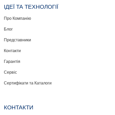
ІДЕЇ ТА ТЕХНОЛОГІЇ
Про Компанію
Блог
Представники
Контакти
Гарантія
Сервіс
Сертифікати та Каталоги
КОНТАКТИ