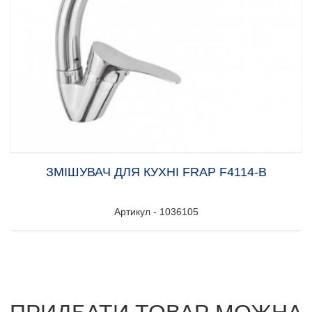
ЗМІШУВАЧ ДЛЯ КУХНІ FRAP F4114-В
Артикул - 1036105