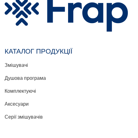
КАТАЛОГ ПРОДУКЦІЇ
Змішувачі
Душова програма
Комплектуючі
Аксесуари
Серії змішувачів