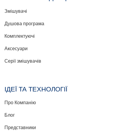
Змішувачі
Душова програма
Комплектуючі
Аксесуари
Серії змішувачів
ІДЕЇ ТА ТЕХНОЛОГІЇ
Про Компанію
Блог
Представники