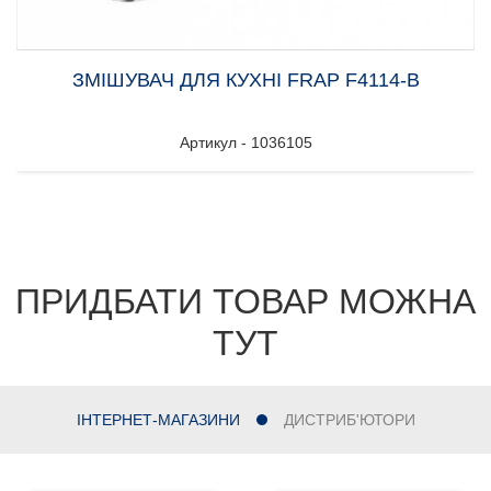
ЗМІШУВАЧ ДЛЯ КУХНІ FRAP F4114-В
Артикул - 1036105
ПРИДБАТИ ТОВАР МОЖНА
ТУТ
ІНТЕРНЕТ-МАГАЗИНИ
ДИСТРИБ'ЮТОРИ