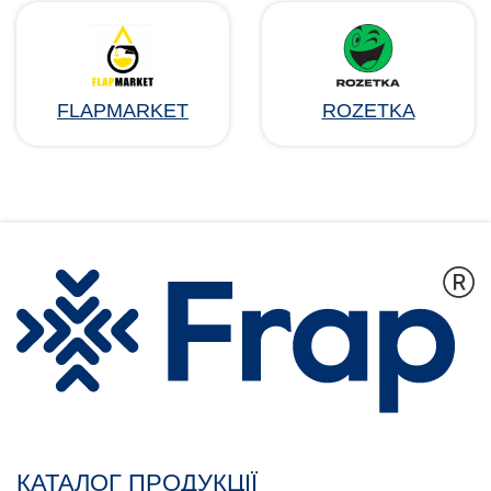
FLAPMARKET
ROZETKA
КАТАЛОГ ПРОДУКЦІЇ