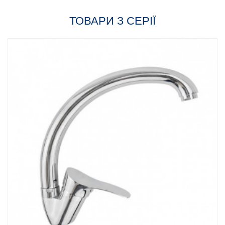
ТОВАРИ З СЕРІЇ