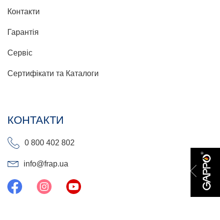
Контакти
Гарантія
Сервіс
Сертифікати та Каталоги
КОНТАКТИ
0 800 402 802
info@frap.ua