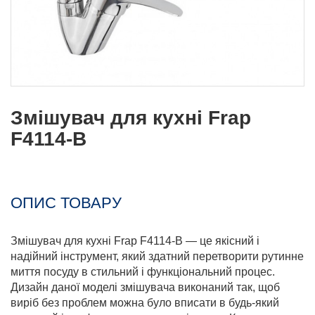
Змішувач для кухні Frap
F4114-В
ОПИС ТОВАРУ
Змішувач для кухні Frap F4114-В — це якісний і
надійний інструмент, який здатний перетворити рутинне
миття посуду в стильний і функціональний процес.
Дизайн даної моделі змішувача виконаний так, щоб
виріб без проблем можна було вписати в будь-який