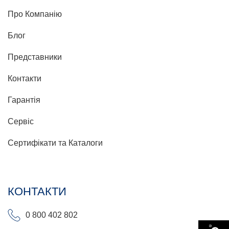
Про Компанію
Блог
Представники
Контакти
Гарантія
Сервіс
Сертифікати та Каталоги
КОНТАКТИ
0 800 402 802