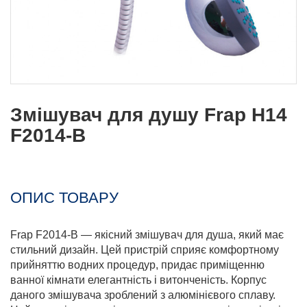
Змішувач для душу Frap H14
F2014-B
ОПИС ТОВАРУ
Frap F2014-B — якісний змішувач для душа, який має
стильний дизайн. Цей пристрій сприяє комфортному
прийняттю водних процедур, придає приміщенню
ванної кімнати елегантність і витонченість. Корпус
даного змішувача зроблений з алюмінієвого сплаву.