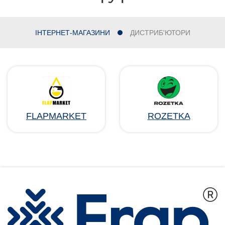
ІНТЕРНЕТ-МАГАЗИНИ
ДИСТРИБ'ЮТОРИ
FLAPMARKET
ROZETKA