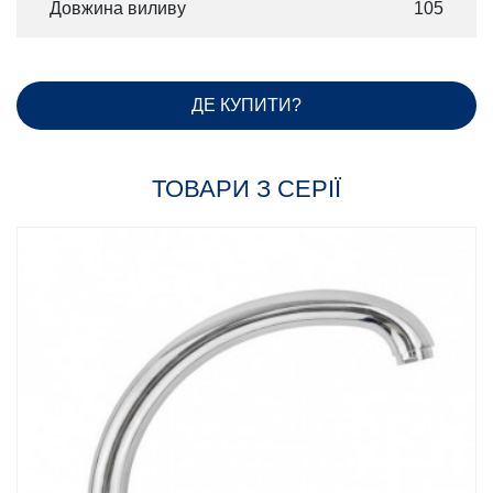
Довжина виливу
105
ДЕ КУПИТИ?
ТОВАРИ З СЕРІЇ