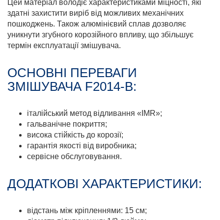
Цей матеріал володіє характеристиками міцності, які
здатні захистити виріб від можливих механічних
пошкоджень. Також алюмінієвий сплав дозволяє
уникнути згубного корозійного впливу, що збільшує
термін експлуатації змішувача.
ОСНОВНІ ПЕРЕВАГИ
ЗМІШУВАЧА F2014-B:
італійський метод відливання «IMR»;
гальванічне покриття;
висока стійкість до корозії;
гарантія якості від виробника;
сервісне обслуговування.
ДОДАТКОВІ ХАРАКТЕРИСТИКИ:
відстань між кріпленнями: 15 см;