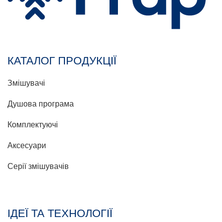
КАТАЛОГ ПРОДУКЦІЇ
Змішувачі
Душова програма
Комплектуючі
Аксесуари
Серії змішувачів
ІДЕЇ ТА ТЕХНОЛОГІЇ