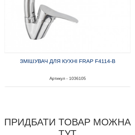
ЗМІШУВАЧ ДЛЯ КУХНІ FRAP F4114-В
Артикул - 1036105
ПРИДБАТИ ТОВАР МОЖНА
ТУТ