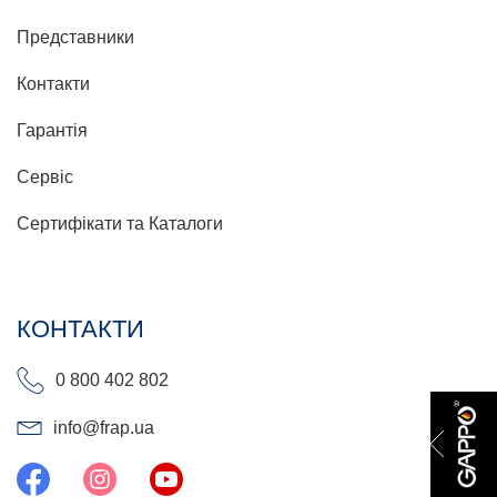
Представники
Контакти
Гарантія
Сервіс
Сертифікати та Каталоги
КОНТАКТИ
0 800 402 802
info@frap.ua