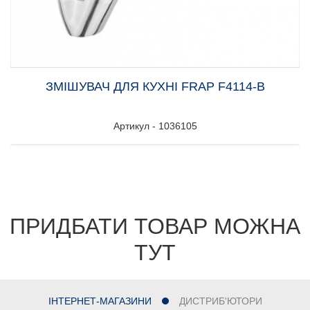
ЗМІШУВАЧ ДЛЯ КУХНІ FRAP F4114-В
Артикул - 1036105
ПРИДБАТИ ТОВАР МОЖНА
ТУТ
ІНТЕРНЕТ-МАГАЗИНИ
ДИСТРИБ'ЮТОРИ