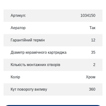
Артикул:
1034150
Аератор
Так
Гарантійний термін
12
Діаметр керамічного картриджа
35
Кількість монтажних отворів
2
Колір
Хром
Кут повороту виливу
360