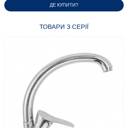
ДЕ КУПИТИ?
ТОВАРИ З СЕРІЇ