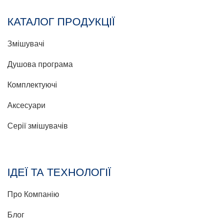
КАТАЛОГ ПРОДУКЦІЇ
Змішувачі
Душова програма
Комплектуючі
Аксесуари
Серії змішувачів
ІДЕЇ ТА ТЕХНОЛОГІЇ
Про Компанію
Блог