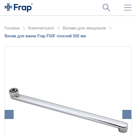
Головна
Комплектуючі
Виливи для змішувачів
Вилив для ванни Frap F50F плоский 500 мм