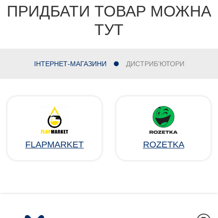
ПРИДБАТИ ТОВАР МОЖНА
ТУТ
ІНТЕРНЕТ-МАГАЗИНИ
ДИСТРИБ'ЮТОРИ
FLAPMARKET
ROZETKA