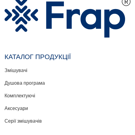
КАТАЛОГ ПРОДУКЦІЇ
Змішувачі
Душова програма
Комплектуючі
Аксесуари
Серії змішувачів