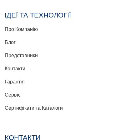
ІДЕЇ ТА ТЕХНОЛОГІЇ
Про Компанію
Блог
Представники
Контакти
Гарантія
Сервіс
Сертифікати та Каталоги
КОНТАКТИ