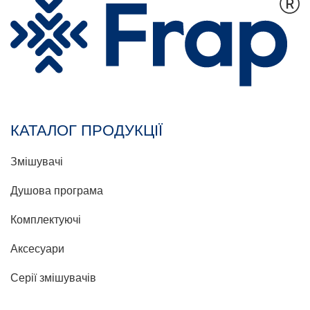
КАТАЛОГ ПРОДУКЦІЇ
Змішувачі
Душова програма
Комплектуючі
Аксесуари
Серії змішувачів