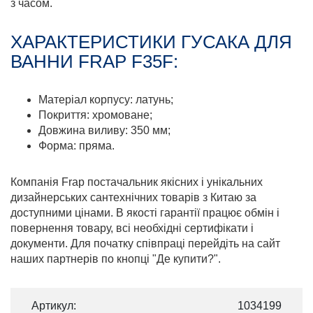
з часом.
ХАРАКТЕРИСТИКИ ГУСАКА ДЛЯ
ВАННИ FRAP F35F:
Матеріал корпусу: латунь;
Покриття: хромоване;
Довжина виливу: 350 мм;
Форма: пряма.
Компанія Frap постачальник якісних і унікальних
дизайнерських сантехнічних товарів з Китаю за
доступними цінами. В якості гарантії працює обмін і
повернення товару, всі необхідні сертифікати і
документи. Для початку співпраці перейдіть на сайт
наших партнерів по кнопці "Де купити?".
Артикул:
1034199