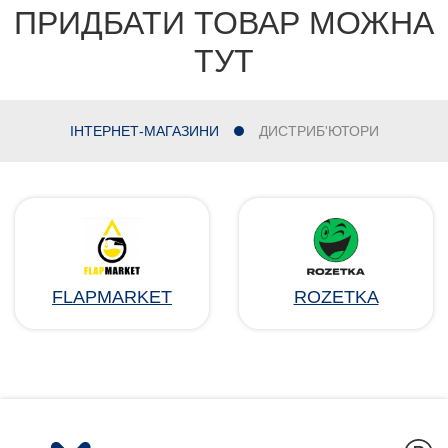
ПРИДБАТИ ТОВАР МОЖНА
ТУТ
ІНТЕРНЕТ-МАГАЗИНИ
ДИСТРИБ'ЮТОРИ
FLAPMARKET
ROZETKA