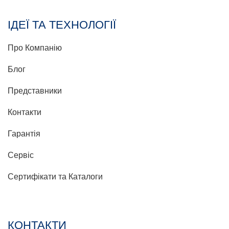
ІДЕЇ ТА ТЕХНОЛОГІЇ
Про Компанію
Блог
Представники
Контакти
Гарантія
Сервіс
Сертифікати та Каталоги
КОНТАКТИ