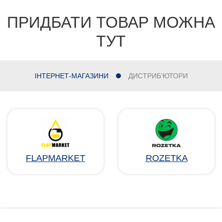
ПРИДБАТИ ТОВАР МОЖНА
ТУТ
ІНТЕРНЕТ-МАГАЗИНИ
ДИСТРИБ'ЮТОРИ
FLAPMARKET
ROZETKA