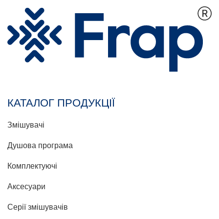
КАТАЛОГ ПРОДУКЦІЇ
Змішувачі
Душова програма
Комплектуючі
Аксесуари
Серії змішувачів