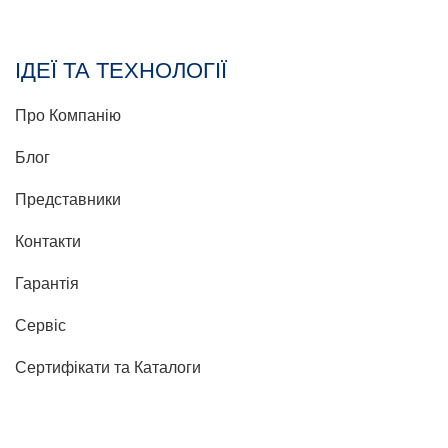
ІДЕЇ ТА ТЕХНОЛОГІЇ
Про Компанію
Блог
Представники
Контакти
Гарантія
Сервіс
Сертифікати та Каталоги