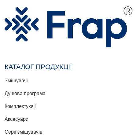
КАТАЛОГ ПРОДУКЦІЇ
Змішувачі
Душова програма
Комплектуючі
Аксесуари
Серії змішувачів