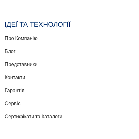
ІДЕЇ ТА ТЕХНОЛОГІЇ
Про Компанію
Блог
Представники
Контакти
Гарантія
Сервіс
Сертифікати та Каталоги