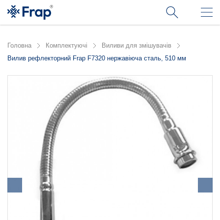
Головна
Комплектуючі
Виливи для змішувачів
Вилив рефлекторний Frap F7320 нержавіюча сталь, 510 мм