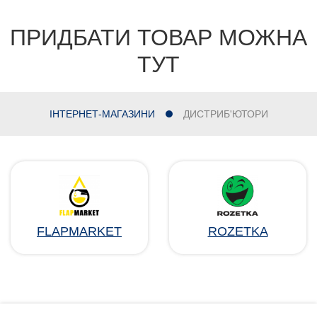
ПРИДБАТИ ТОВАР МОЖНА
ТУТ
ІНТЕРНЕТ-МАГАЗИНИ
ДИСТРИБ'ЮТОРИ
FLAPMARKET
ROZETKA