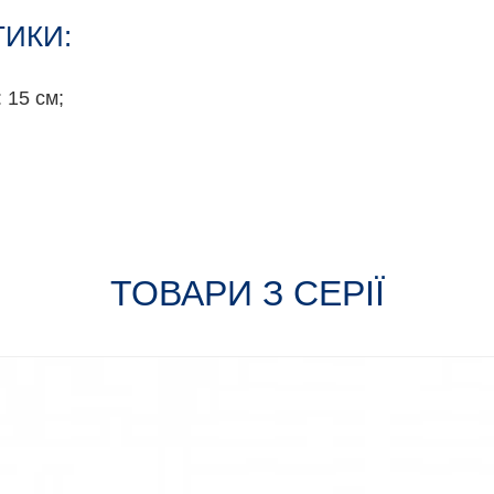
ТИКИ:
 15 см;
ТОВАРИ З СЕРІЇ