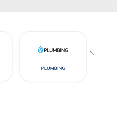
PLUMBING