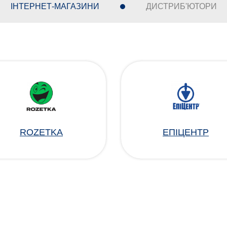
ІНТЕРНЕТ-МАГАЗИНИ
ДИСТРИБ'ЮТОРИ
ROZETKA
ЕПІЦЕНТР