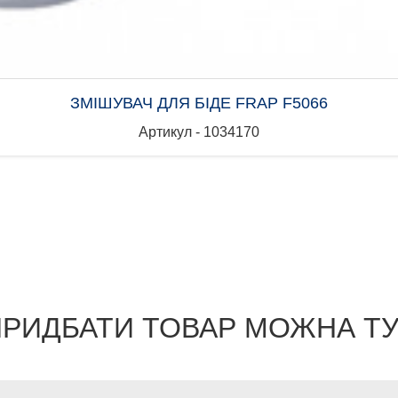
ЗМІШУВАЧ ДЛЯ БІДЕ FRAP F5066
Артикул - 1034170
РИДБАТИ ТОВАР МОЖНА Т