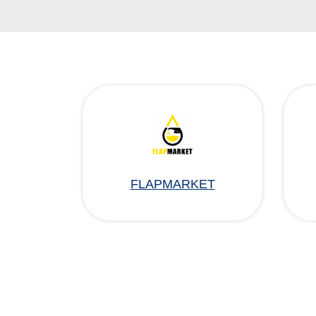
FLAPMARKET