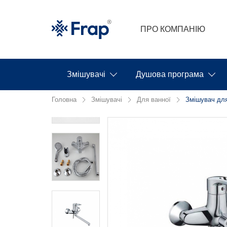
ПРО КОМПАНІЮ
Змішувачі
Душова програма
Головна
Змішувачі
Для ванної
Змішувач для