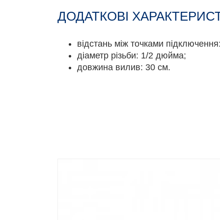
ДОДАТКОВІ ХАРАКТЕРИС
відстань між точками підключення:
діаметр різьби: 1/2 дюйма;
довжина вилив: 30 см.