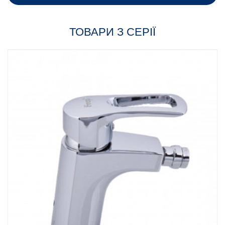
ТОВАРИ З СЕРІЇ