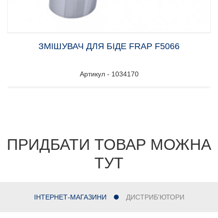
ЗМІШУВАЧ ДЛЯ БІДЕ FRAP F5066
Артикул - 1034170
ПРИДБАТИ ТОВАР МОЖНА
ТУТ
ІНТЕРНЕТ-МАГАЗИНИ
ДИСТРИБ'ЮТОРИ