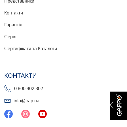
Представники
Контакти
Гарантія
Сервіс
Сертифікати та Каталоги
КОНТАКТИ
0 800 402 802
info@frap.ua