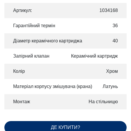
Артикул:
1034168
Гарантійний термін
36
Діаметр керамічного картриджа
40
Запірний клапан
Керамічний картридж
Колір
Хром
Матеріал корпусу змішувача (крана)
Латунь
Монтаж
На стільницю
ДЕ КУПИТИ?