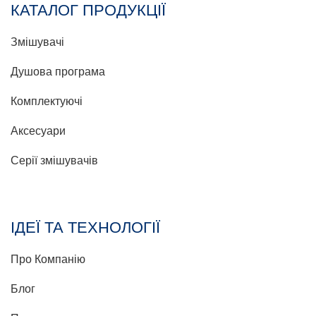
КАТАЛОГ ПРОДУКЦІЇ
Змішувачі
Душова програма
Комплектуючі
Аксесуари
Серії змішувачів
ІДЕЇ ТА ТЕХНОЛОГІЇ
Про Компанію
Блог