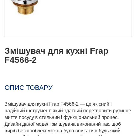
Змішувач для кухні Frap
F4566-2
ОПИС ТОВАРУ
Змішувач для кухні Frap F4566-2 — це якісний і
надійний інструмент, який здатний перетворити рутинне
миття посуду в стильний і функціональний процес.
Дизайн даної моделі змішувача виконаний так, щоб
виріб без проблем можна було вписати в будь-який