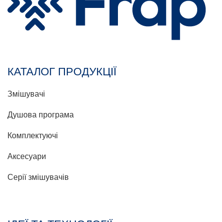
КАТАЛОГ ПРОДУКЦІЇ
Змішувачі
Душова програма
Комплектуючі
Аксесуари
Серії змішувачів