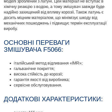
моделі зроблений з латуні. Цей матеріал не вступає в
хімічну реакцію з водою, а тому змішувач завжди буде
надійно захищений від впливу корозії. Також латунь є
досить міцним матеріалом, що мінімізує шкоду від
механічних пошкоджень і підвищує термін експлуатації
виробу.
ОСНОВНІ ПЕРЕВАГИ
ЗМІШУВАЧА F5066:
італійський метод відливання «IMR»;
гальванічне покриття;
висока стійкість до корозії;
гарантія якості від виробника;
сервісне обслуговування.
ДОДАТКОВІ ХАРАКТЕРИСТИКИ: