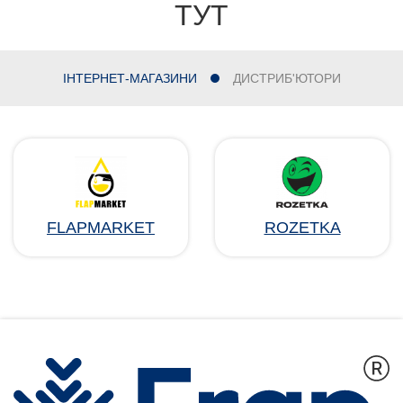
ТУТ
ІНТЕРНЕТ-МАГАЗИНИ
ДИСТРИБ'ЮТОРИ
FLAPMARKET
ROZETKA