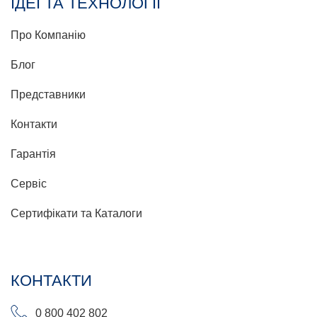
ІДЕЇ ТА ТЕХНОЛОГІЇ
Про Компанію
Блог
Представники
Контакти
Гарантія
Сервіс
Сертифікати та Каталоги
КОНТАКТИ
0 800 402 802