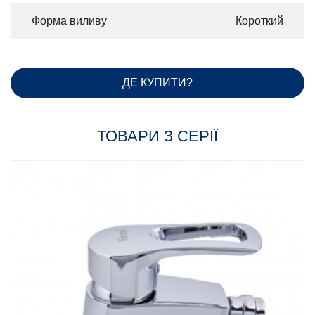
Форма виливу
Короткий
ДЕ КУПИТИ?
ТОВАРИ З СЕРІЇ