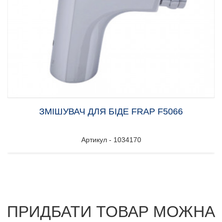
ЗМІШУВАЧ ДЛЯ БІДЕ FRAP F5066
Артикул - 1034170
ПРИДБАТИ ТОВАР МОЖНА