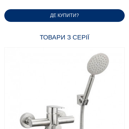
ДЕ КУПИТИ?
ТОВАРИ З СЕРІЇ