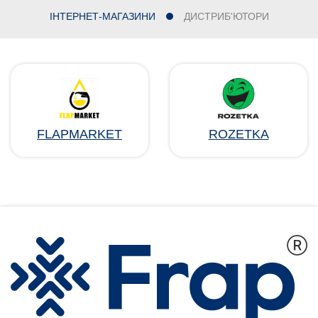
ІНТЕРНЕТ-МАГАЗИНИ
ДИСТРИБ'ЮТОРИ
FLAPMARKET
ROZETKA