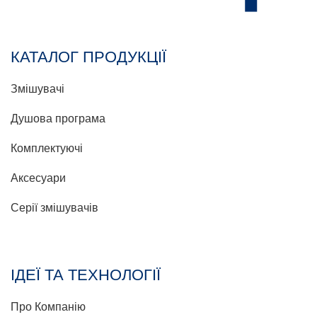
КАТАЛОГ ПРОДУКЦІЇ
Змішувачі
Душова програма
Комплектуючі
Аксесуари
Серії змішувачів
ІДЕЇ ТА ТЕХНОЛОГІЇ
Про Компанію