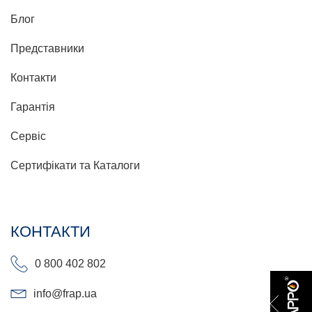
Блог
Представники
Контакти
Гарантія
Сервіс
Сертифікати та Каталоги
КОНТАКТИ
0 800 402 802
info@frap.ua