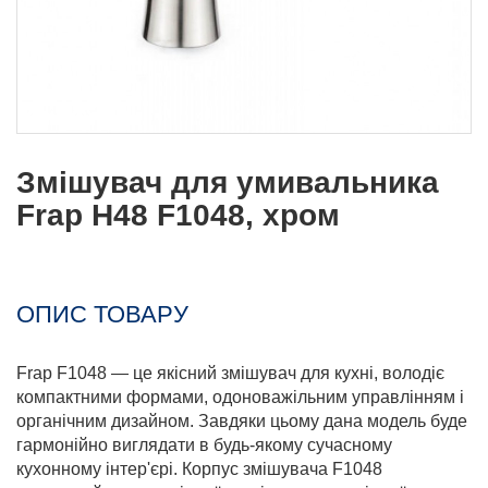
Змішувач для умивальника
Frap H48 F1048, хром
ОПИС ТОВАРУ
Frap F1048 — це якісний змішувач для кухні, володіє
компактними формами, одоноважільним управлінням і
органічним дизайном. Завдяки цьому дана модель буде
гармонійно виглядати в будь-якому сучасному
кухонному інтер'єрі. Корпус змішувача F1048