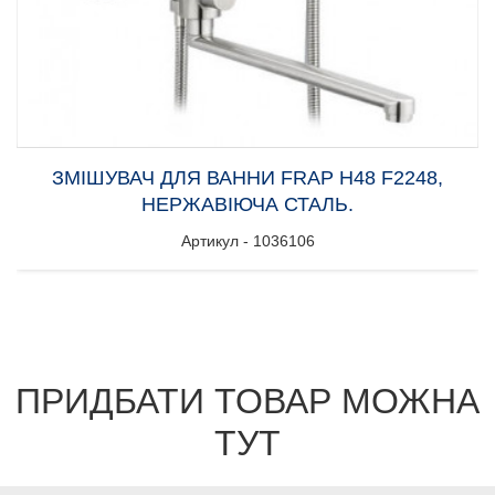
ЗМІШУВАЧ ДЛЯ ВАННИ FRAP H48 F2248,
НЕРЖАВІЮЧА СТАЛЬ.
Артикул - 1036106
ПРИДБАТИ ТОВАР МОЖНА
ТУТ