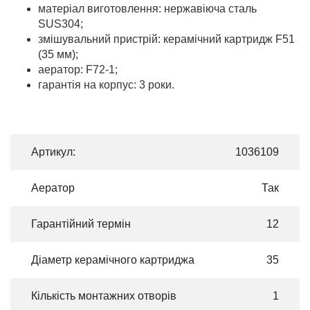
матеріал виготовлення: нержавіюча сталь
SUS304;
змішувальний пристрій: керамічний картридж F51
(35 мм);
аератор: F72-1;
гарантія на корпус: 3 роки.
Артикул:
1036109
Аератор
Так
Гарантійний термін
12
Діаметр керамічного картриджа
35
Кількість монтажних отворів
1