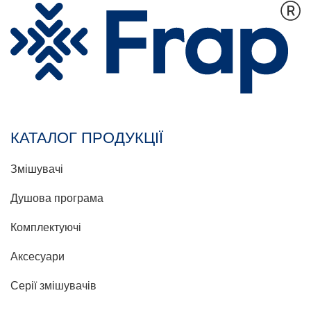
КАТАЛОГ ПРОДУКЦІЇ
Змішувачі
Душова програма
Комплектуючі
Аксесуари
Серії змішувачів