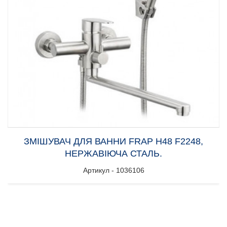
ЗМІШУВАЧ ДЛЯ ВАННИ FRAP H48 F2248,
НЕРЖАВІЮЧА СТАЛЬ.
Артикул - 1036106