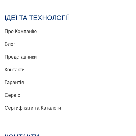
ІДЕЇ ТА ТЕХНОЛОГІЇ
Про Компанію
Блог
Представники
Контакти
Гарантія
Сервіс
Сертифікати та Каталоги