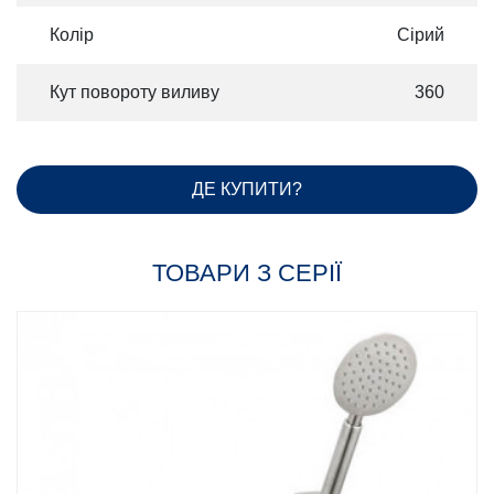
Колір
Сірий
Кут повороту виливу
360
ДЕ КУПИТИ?
ТОВАРИ З СЕРІЇ