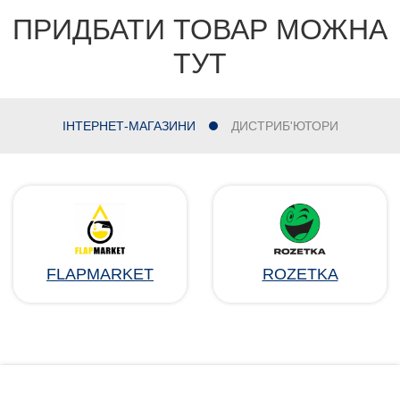
ПРИДБАТИ ТОВАР МОЖНА
ТУТ
ІНТЕРНЕТ-МАГАЗИНИ
ДИСТРИБ'ЮТОРИ
FLAPMARKET
ROZETKA