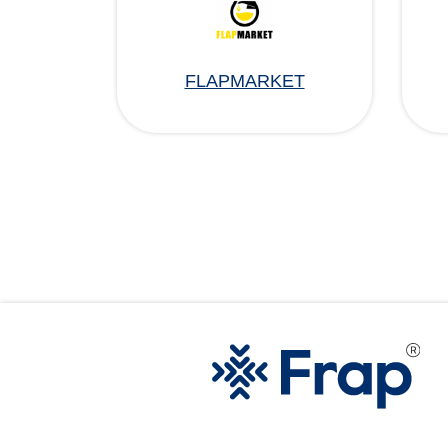
FLAPMARKET