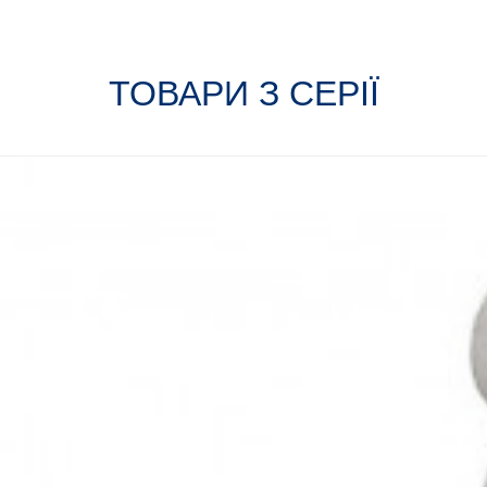
ТОВАРИ З СЕРІЇ