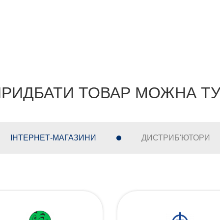
РИДБАТИ ТОВАР МОЖНА Т
ІНТЕРНЕТ-МАГАЗИНИ
ДИСТРИБ'ЮТОРИ