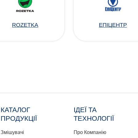
ROZETKA
ЕПІЦЕНТР
КАТАЛОГ
ІДЕЇ ТА
ПРОДУКЦІЇ
ТЕХНОЛОГІЇ
Змішувачі
Про Компанію