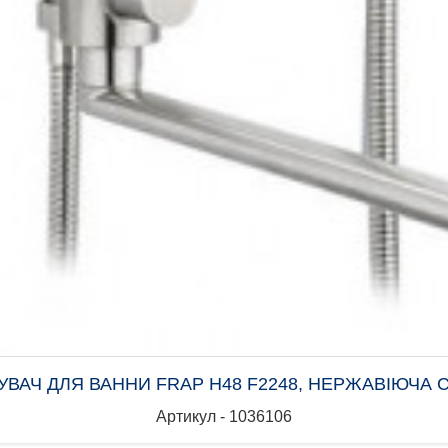
УВАЧ ДЛЯ ВАННИ FRAP H48 F2248, НЕРЖАВІЮЧА С
Артикул - 1036106