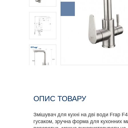
ОПИС ТОВАРУ
Змішувач для кухні на дві води Frap 
гусаком, зручна форма для кухонних ми