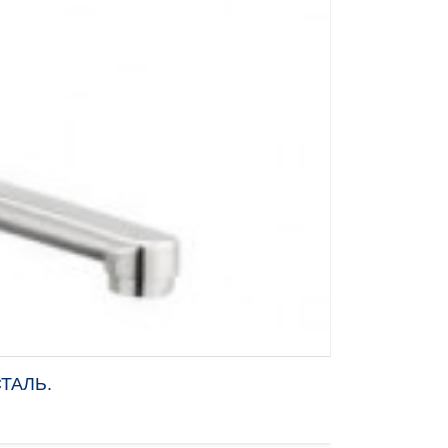
ТАЛЬ.