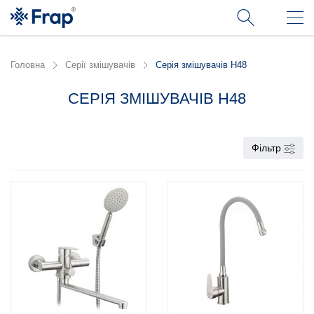
Головна
Серії змішувачів
Серія змішувачів H48
СЕРІЯ ЗМІШУВАЧІВ H48
Фільтр