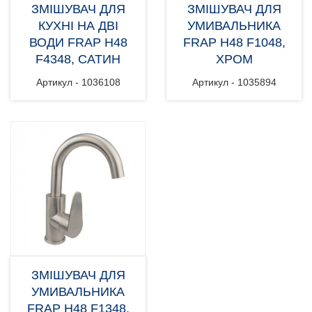
ЗМІШУВАЧ ДЛЯ
ЗМІШУВАЧ ДЛЯ
КУХНІ НА ДВІ
УМИВАЛЬНИКА
ВОДИ FRAP H48
FRAP H48 F1048,
F4348, САТИН
ХРОМ
Артикул - 1036108
Артикул - 1035894
ЗМІШУВАЧ ДЛЯ
УМИВАЛЬНИКА
FRAP H48 F1348,