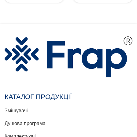
КАТАЛОГ ПРОДУКЦІЇ
Змішувачі
Душова програма
Комплектуючі