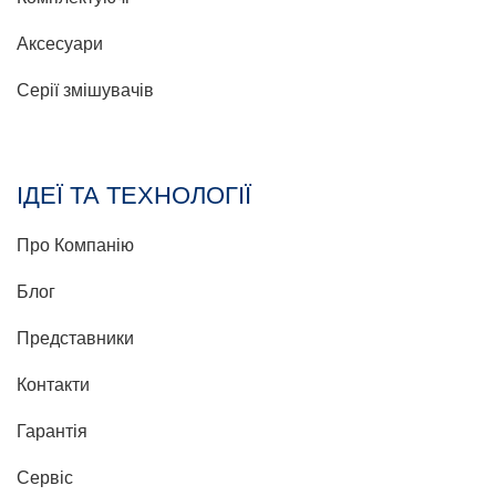
Аксесуари
Серії змішувачів
ІДЕЇ ТА ТЕХНОЛОГІЇ
Про Компанію
Блог
Представники
Контакти
Гарантія
Сервіс