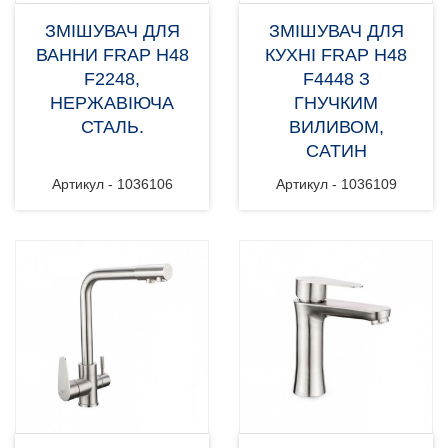
ЗМІШУВАЧ ДЛЯ
ЗМІШУВАЧ ДЛЯ
ВАННИ FRAP H48
КУХНІ FRAP H48
F2248,
F4448 З
НЕРЖАВІЮЧА
ГНУЧКИМ
СТАЛЬ.
ВИЛИВОМ,
САТИН
Артикул - 1036106
Артикул - 1036109