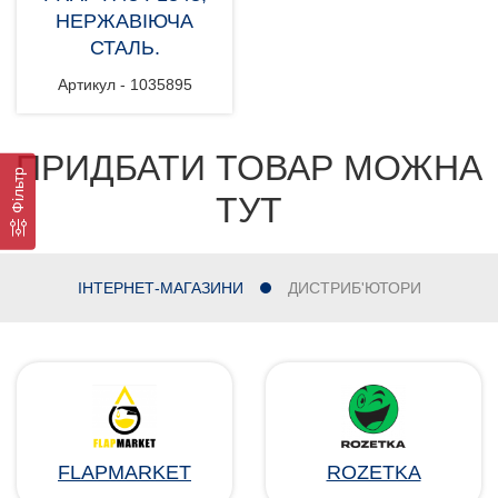
НЕРЖАВІЮЧА
СТАЛЬ.
Артикул - 1035895
ПРИДБАТИ ТОВАР МОЖНА
Фільтр
ТУТ
ІНТЕРНЕТ-МАГАЗИНИ
ДИСТРИБ'ЮТОРИ
FLAPMARKET
ROZETKA