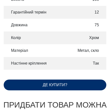
Гарантійний термін
12
Довжина
75
Колір
Хром
Матеріал
Метал, скло
Настінне кріплення
Так
ДЕ КУПИТИ?
ПРИДБАТИ ТОВАР МОЖНА