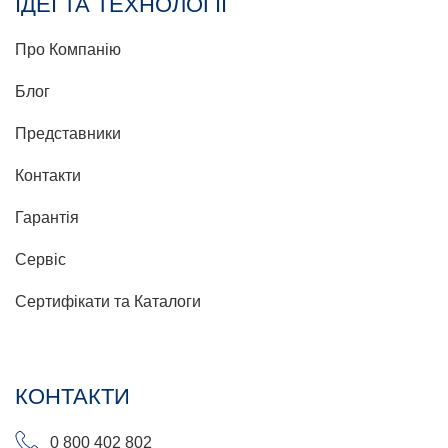
ІДЕЇ ТА ТЕХНОЛОГІЇ
Про Компанію
Блог
Представники
Контакти
Гарантія
Сервіс
Сертифікати та Каталоги
КОНТАКТИ
0 800 402 802