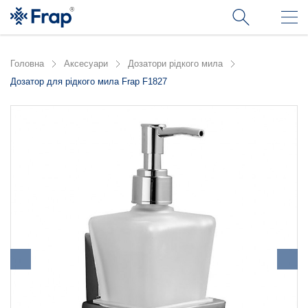
Головна
Аксесуари
Дозатори рідкого мила
Дозатор для рідкого мила Frap F1827