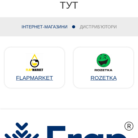
ТУТ
ІНТЕРНЕТ-МАГАЗИНИ
ДИСТРИБ'ЮТОРИ
FLAPMARKET
ROZETKA