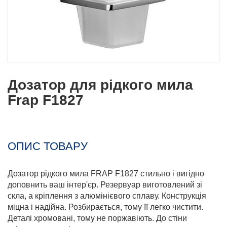
Дозатор для рідкого мила
Frap F1827
ОПИС ТОВАРУ
Дозатор рідкого мила FRAP F1827 стильно і вигідно
доповнить ваш інтер'єр. Резервуар виготовлений зі
скла, а кріплення з алюмінієвого сплаву. Конструкція
міцна і надійна. Розбирається, тому її легко чистити.
Деталі хромовані, тому не поржавіють. До стіни