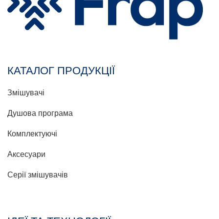
КАТАЛОГ ПРОДУКЦІЇ
Змішувачі
Душова програма
Комплектуючі
Аксесуари
Серії змішувачів