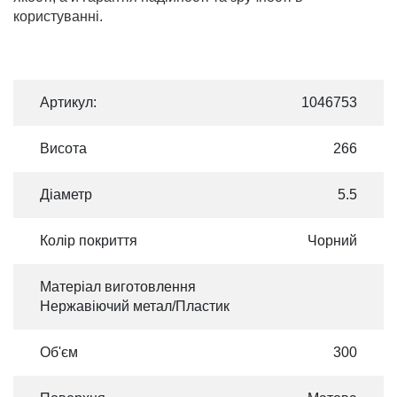
користуванні.
Артикул:
1046753
Висота
266
Діаметр
5.5
Колір покриття
Чорний
Матеріал виготовлення
Нержавіючий метал/Пластик
Об'єм
300