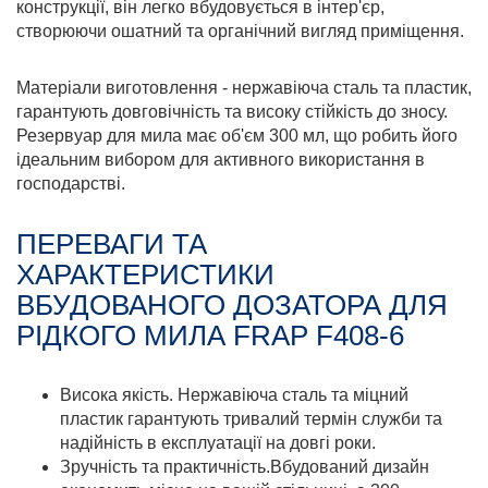
конструкції, він легко вбудовується в інтер'єр,
створюючи ошатний та органічний вигляд приміщення.
Матеріали виготовлення - нержавіюча сталь та пластик,
гарантують довговічність та високу стійкість до зносу.
Резервуар для мила має об'єм 300 мл, що робить його
ідеальним вибором для активного використання в
господарстві.
ПЕРЕВАГИ ТА
ХАРАКТЕРИСТИКИ
ВБУДОВАНОГО ДОЗАТОРА ДЛЯ
РІДКОГО МИЛА FRAP F408-6
Висока якість. Нержавіюча сталь та міцний
пластик гарантують тривалий термін служби та
надійність в експлуатації на довгі роки.
Зручність та практичність.Вбудований дизайн