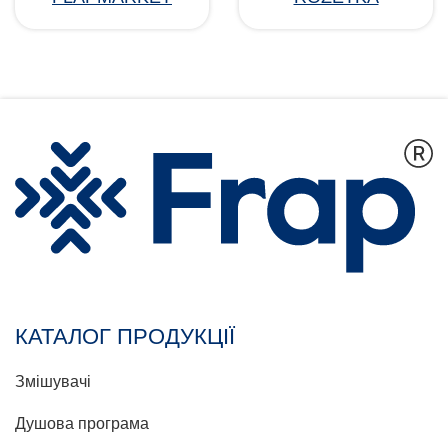
КАТАЛОГ ПРОДУКЦІЇ
Змішувачі
Душова програма