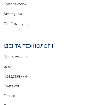
Комплектуючі
Аксесуари
Серії змішувачів
ІДЕЇ ТА ТЕХНОЛОГІЇ
Про Компанію
Блог
Представники
Контакти
Гарантія