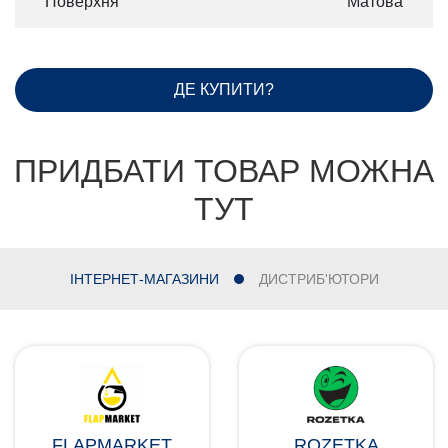
Поверхня
Матова
ДЕ КУПИТИ?
ПРИДБАТИ ТОВАР МОЖНА
ТУТ
ІНТЕРНЕТ-МАГАЗИНИ
ДИСТРИБ'ЮТОРИ
FLAPMARKET
ROZETKA