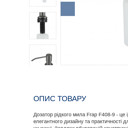
ОПИС ТОВАРУ
Дозатор рідкого мила Frap F408-9 - це
елегантного дизайну та практичності д