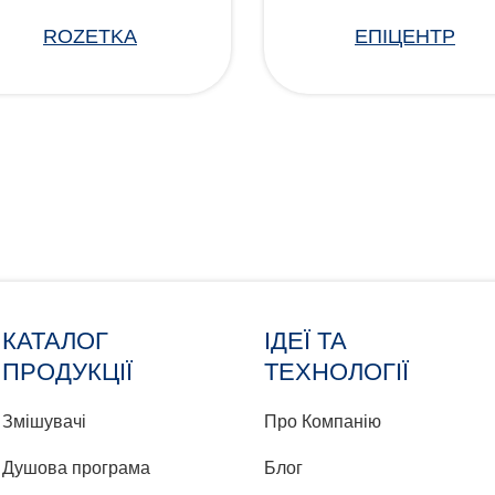
ROZETKA
ЕПІЦЕНТР
КАТАЛОГ
ІДЕЇ ТА
ПРОДУКЦІЇ
ТЕХНОЛОГІЇ
Змішувачі
Про Компанію
Душова програма
Блог