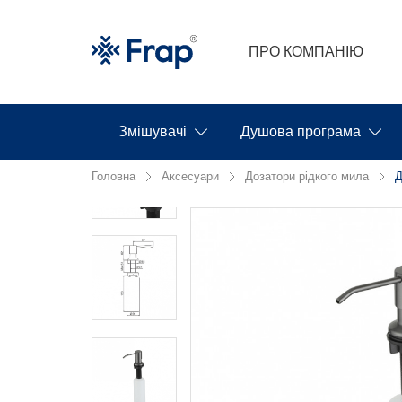
ПРО КОМПАНІЮ
Змішувачі
Душова програма
Головна
Аксесуари
Дозатори рідкого мила
Д