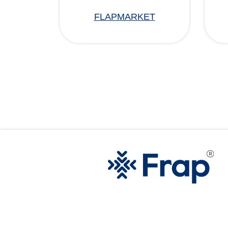
FLAPMARKET