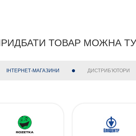
РИДБАТИ ТОВАР МОЖНА Т
ІНТЕРНЕТ-МАГАЗИНИ
ДИСТРИБ'ЮТОРИ