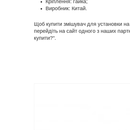
Кріплення: гайка;
Виробник: Китай.
Щоб купити змішувач для установки на
перейдіть на сайт одного з наших партн
купити?".