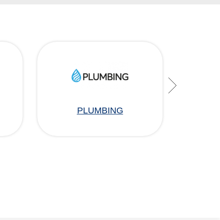
PLUMBING