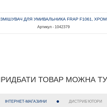
ЗМІШУВАЧ ДЛЯ УМИВАЛЬНИКА FRAP F1061, ХРОМ
Артикул - 1042379
РИДБАТИ ТОВАР МОЖНА Т
ІНТЕРНЕТ-МАГАЗИНИ
ДИСТРИБ'ЮТОРИ