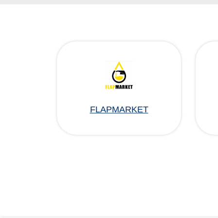
FLAPMARKET