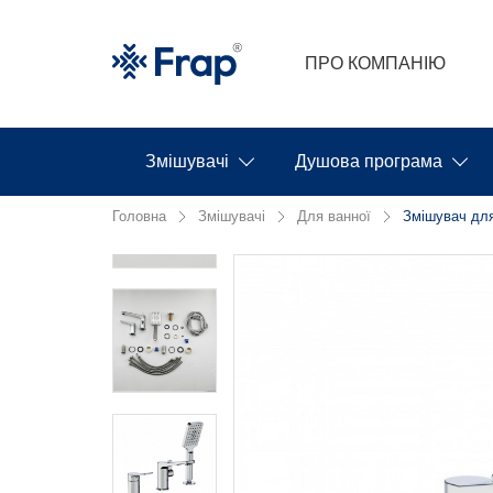
ПРО КОМПАНІЮ
Змішувачі
Душова програма
Головна
Змішувачі
Для ванної
Змішувач для