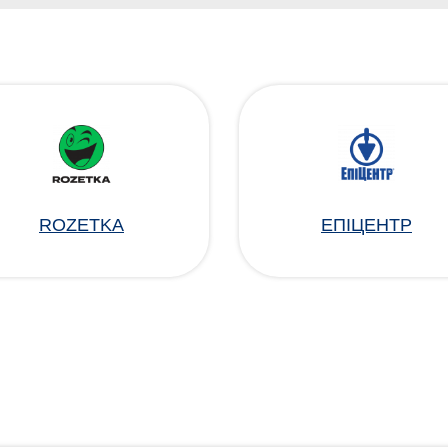
ROZETKA
ЕПІЦЕНТР