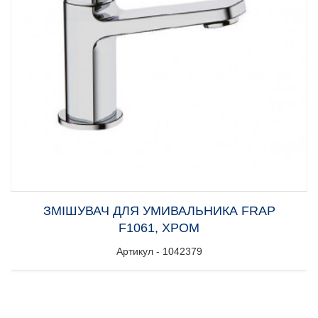
ЗМІШУВАЧ ДЛЯ УМИВАЛЬНИКА FRAP
F1061, ХРОМ
Артикул - 1042379