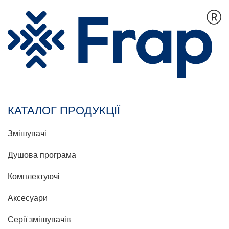
КАТАЛОГ ПРОДУКЦІЇ
Змішувачі
Душова програма
Комплектуючі
Аксесуари
Серії змішувачів