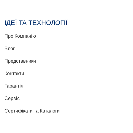
ІДЕЇ ТА ТЕХНОЛОГІЇ
Про Компанію
Блог
Представники
Контакти
Гарантія
Сервіс
Сертифікати та Каталоги