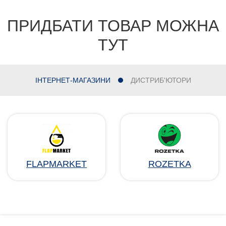
ПРИДБАТИ ТОВАР МОЖНА
ТУТ
ІНТЕРНЕТ-МАГАЗИНИ
ДИСТРИБ'ЮТОРИ
FLAPMARKET
ROZETKA