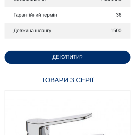
Гарантійний термін
36
Довжина шлангу
1500
ДЕ КУПИТИ?
ТОВАРИ З СЕРІЇ