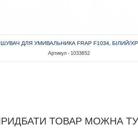
ІШУВАЧ ДЛЯ УМИВАЛЬНИКА FRAP F1034, БІЛИЙ/Х
Артикул - 1033652
РИДБАТИ ТОВАР МОЖНА Т