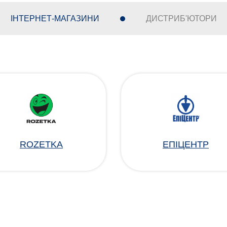
ІНТЕРНЕТ-МАГАЗИНИ
ДИСТРИБ'ЮТОРИ
ROZETKA
ЕПІЦЕНТР