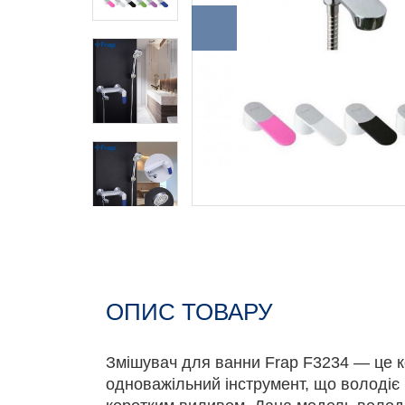
ОПИС ТОВАРУ
Змішувач для ванни Frap F3234 — це 
одноважільний інструмент, що володіє в