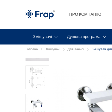
ПРО КОМПАНІЮ
Змішувачі
Душова програма
Головна
Змішувачі
Для ванної
Змішувач для