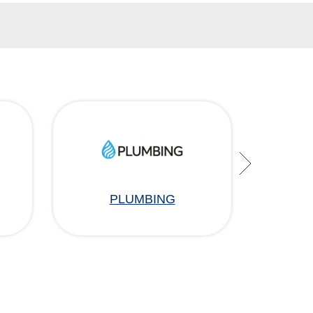
PLUMBING