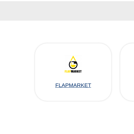
FLAPMARKET