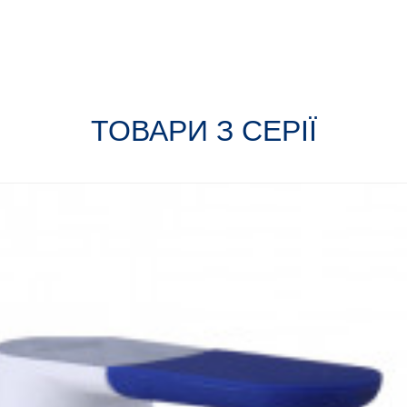
ТОВАРИ З СЕРІЇ