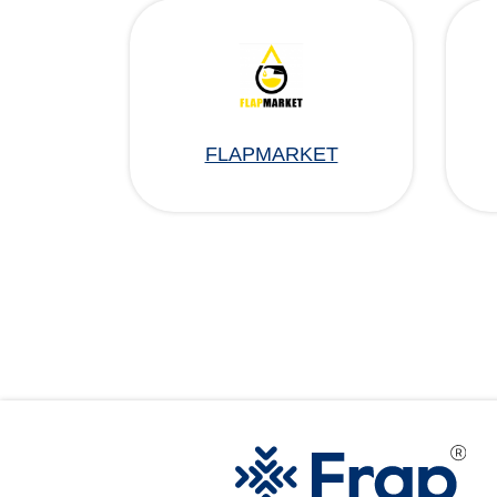
FLAPMARKET