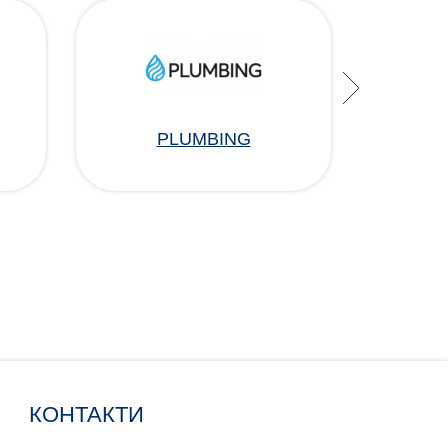
PLUMBING
КОНТАКТИ