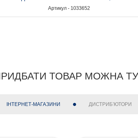
Артикул - 1033652
РИДБАТИ ТОВАР МОЖНА Т
ІНТЕРНЕТ-МАГАЗИНИ
ДИСТРИБ'ЮТОРИ