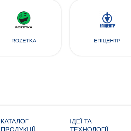
ROZETKA
ЕПІЦЕНТР
КАТАЛОГ
ІДЕЇ ТА
ПРОДУКЦІЇ
ТЕХНОЛОГІЇ