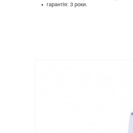
гарантія: 3 роки.