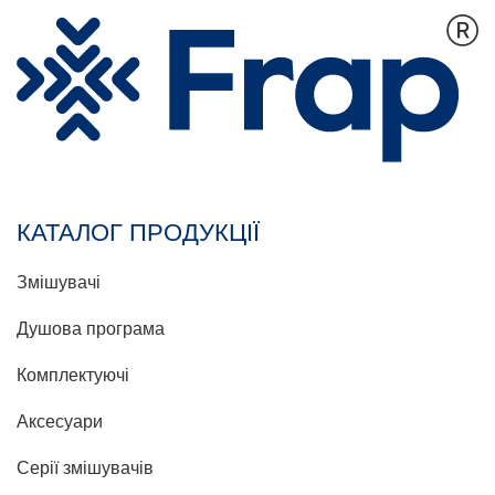
КАТАЛОГ ПРОДУКЦІЇ
Змішувачі
Душова програма
Комплектуючі
Аксесуари
Серії змішувачів