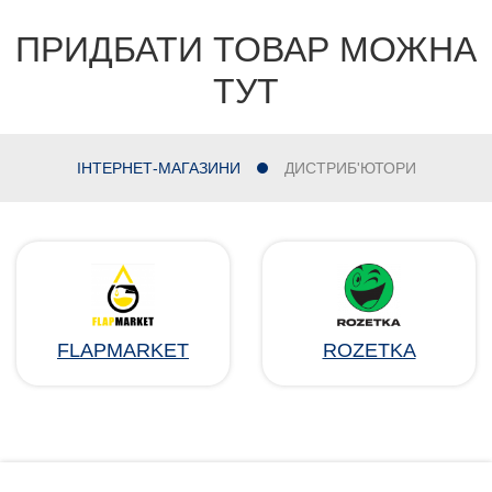
ПРИДБАТИ ТОВАР МОЖНА
ТУТ
ІНТЕРНЕТ-МАГАЗИНИ
ДИСТРИБ'ЮТОРИ
FLAPMARKET
ROZETKA