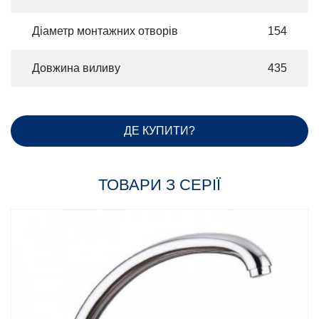
Діаметр монтажних отворів
154
Довжина виливу
435
ДЕ КУПИТИ?
ТОВАРИ З СЕРІЇ