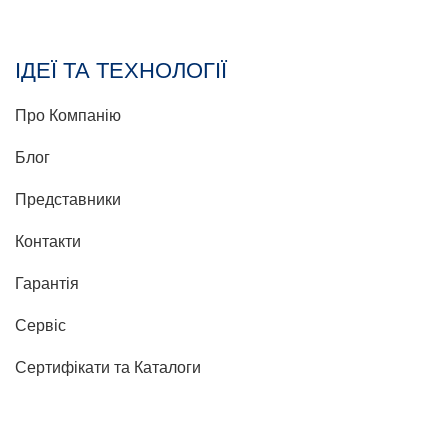
ІДЕЇ ТА ТЕХНОЛОГІЇ
Про Компанію
Блог
Представники
Контакти
Гарантія
Сервіс
Сертифікати та Каталоги