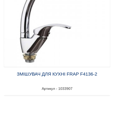
ЗМІШУВАЧ ДЛЯ КУХНІ FRAP F4136-2
Артикул - 1033907