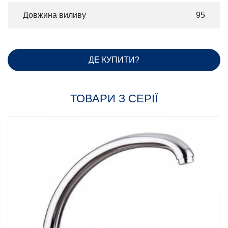
Довжина виливу
95
ДЕ КУПИТИ?
ТОВАРИ З СЕРІЇ