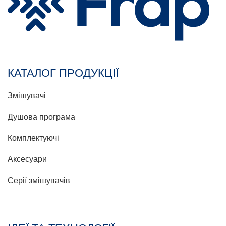
КАТАЛОГ ПРОДУКЦІЇ
Змішувачі
Душова програма
Комплектуючі
Аксесуари
Серії змішувачів