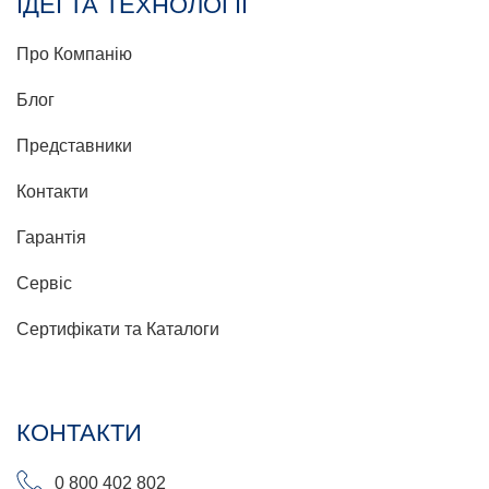
ІДЕЇ ТА ТЕХНОЛОГІЇ
Про Компанію
Блог
Представники
Контакти
Гарантія
Сервіс
Сертифікати та Каталоги
КОНТАКТИ
0 800 402 802