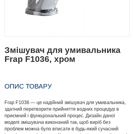
Змішувач для умивальника
Frap F1036, хром
ОПИС ТОВАРУ
Frap F1036 — це надійний змішувач для умивальника,
здатний перетворити прийняття водних процедур в
приємний і функціональний процес. Дизайн даної
моделі змішувача виконаний так, щоб виріб без
проблем можна було вписати в будь-який сучасний