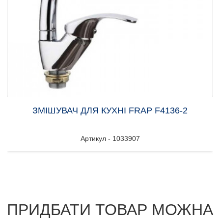
ЗМІШУВАЧ ДЛЯ КУХНІ FRAP F4136-2
Артикул - 1033907
ПРИДБАТИ ТОВАР МОЖНА