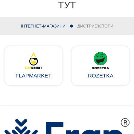
ТУТ
ІНТЕРНЕТ-МАГАЗИНИ
ДИСТРИБ'ЮТОРИ
FLAPMARKET
ROZETKA