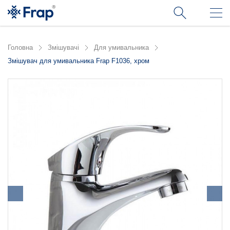
Головна
Змішувачі
Для умивальника
Змішувач для умивальника Frap F1036, хром