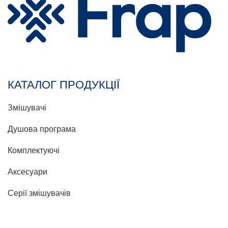
КАТАЛОГ ПРОДУКЦІЇ
Змішувачі
Душова програма
Комплектуючі
Аксесуари
Серії змішувачів