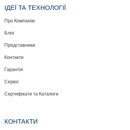
ІДЕЇ ТА ТЕХНОЛОГІЇ
Про Компанію
Блог
Представники
Контакти
Гарантія
Сервіс
Сертифікати та Каталоги
КОНТАКТИ