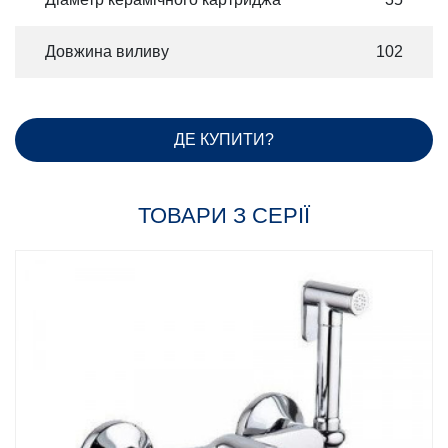
Довжина виливу
102
ДЕ КУПИТИ?
ТОВАРИ З СЕРІЇ