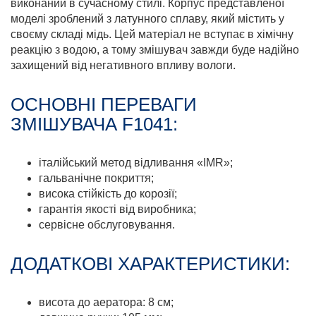
виконаний в сучасному стилі. Корпус представленої
моделі зроблений з латунного сплаву, який містить у
своєму складі мідь. Цей матеріал не вступає в хімічну
реакцію з водою, а тому змішувач завжди буде надійно
захищений від негативного впливу вологи.
ОСНОВНІ ПЕРЕВАГИ
ЗМІШУВАЧА F1041:
італійський метод відливання «IMR»;
гальванічне покриття;
висока стійкість до корозії;
гарантія якості від виробника;
сервісне обслуговування.
ДОДАТКОВІ ХАРАКТЕРИСТИКИ:
висота до аератора: 8 см;