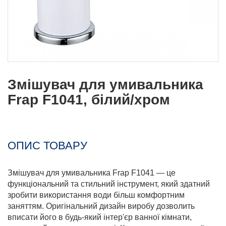
Змішувач для умивальника
Frap F1041, білий/хром
ОПИС ТОВАРУ
Змішувач для умивальника Frap F1041 — це
функціональний та стильний інструмент, який здатний
зробити використання води більш комфортним
заняттям. Оригінальний дизайн виробу дозволить
вписати його в будь-який інтер'єр ванної кімнати,