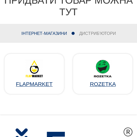
ПРИДБАТИ ТОВАР МОЖНА
ТУТ
ІНТЕРНЕТ-МАГАЗИНИ
ДИСТРИБ'ЮТОРИ
FLAPMARKET
ROZETKA