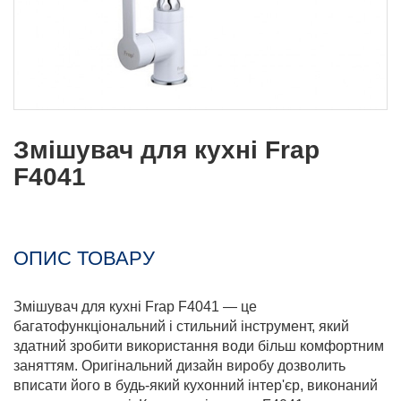
Змішувач для кухні Frap
F4041
ОПИС ТОВАРУ
Змішувач для кухні Frap F4041 — це
багатофункціональний і стильний інструмент, який
здатний зробити використання води більш комфортним
заняттям. Оригінальний дизайн виробу дозволить
вписати його в будь-який кухонний інтер'єр, виконаний