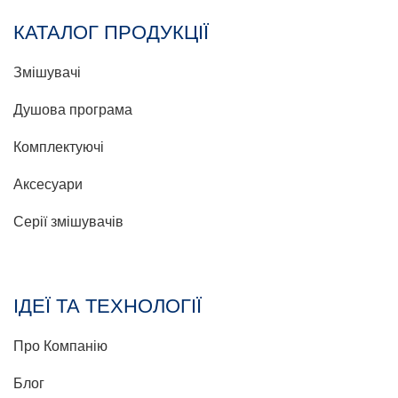
КАТАЛОГ ПРОДУКЦІЇ
Змішувачі
Душова програма
Комплектуючі
Аксесуари
Серії змішувачів
ІДЕЇ ТА ТЕХНОЛОГІЇ
Про Компанію
Блог