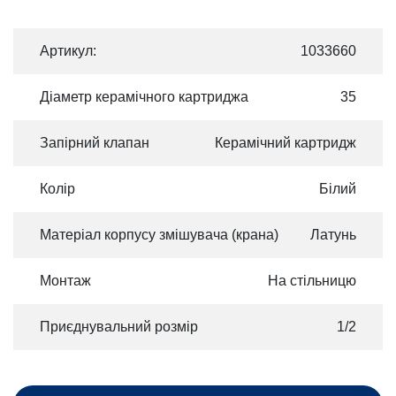
Артикул:
1033660
Діаметр керамічного картриджа
35
Запірний клапан
Керамічний картридж
Колір
Білий
Матеріал корпусу змішувача (крана)
Латунь
Монтаж
На стільницю
Приєднувальний розмір
1/2