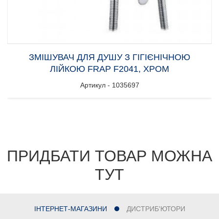
ЗМІШУВАЧ ДЛЯ ДУШУ З ГІГІЄНІЧНОЮ
ЛІЙКОЮ FRAP F2041, ХРОМ
Артикул - 1035697
ПРИДБАТИ ТОВАР МОЖНА
ТУТ
ІНТЕРНЕТ-МАГАЗИНИ
ДИСТРИБ'ЮТОРИ