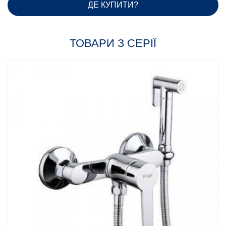
ДЕ КУПИТИ?
ТОВАРИ З СЕРІЇ