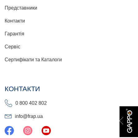
Представники
Контакти
Гарантія
Сервіс
Сертифікати та Каталоги
КОНТАКТИ
0 800 402 802
info@frap.ua