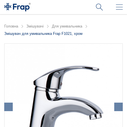
Головна
Змішувачі
Для умивальника
Змішувач для умивальника Frap F1021, хром