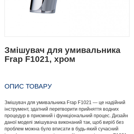
Змішувач для умивальника
Frap F1021, хром
ОПИС ТОВАРУ
Змішувач для умивальника Frap F1021 — це надійний
інструмент, здатний перетворити прийняття водних
процедур в приємний і функціональний процес. Дизайн
даної моделі змішувача виконаний так, щоб виріб без
проблем можна було вписати в будь-який сучасний