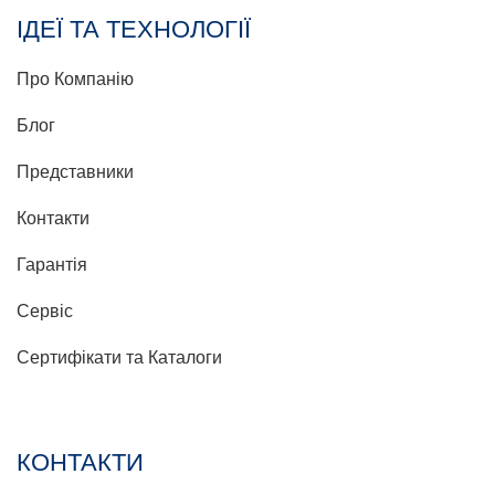
ІДЕЇ ТА ТЕХНОЛОГІЇ
Про Компанію
Блог
Представники
Контакти
Гарантія
Сервіс
Сертифікати та Каталоги
КОНТАКТИ