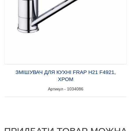
ЗМІШУВАЧ ДЛЯ КУХНІ FRAP H21 F4921,
ХРОМ
Артикул - 1034086