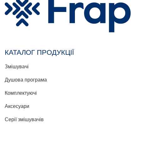
КАТАЛОГ ПРОДУКЦІЇ
Змішувачі
Душова програма
Комплектуючі
Аксесуари
Серії змішувачів