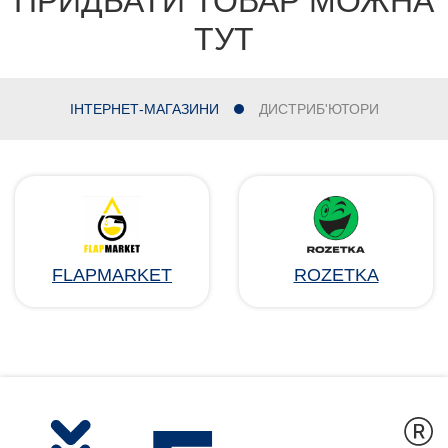
ПРИДБАТИ ТОВАР МОЖНА
ТУТ
ІНТЕРНЕТ-МАГАЗИНИ
ДИСТРИБ'ЮТОРИ
FLAPMARKET
ROZETKA