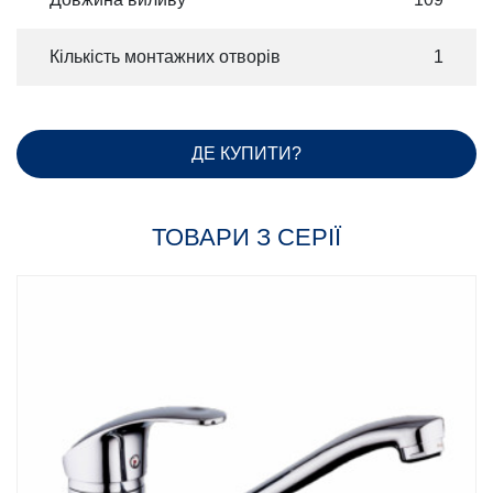
Кількість монтажних отворів
1
ДЕ КУПИТИ?
ТОВАРИ З СЕРІЇ