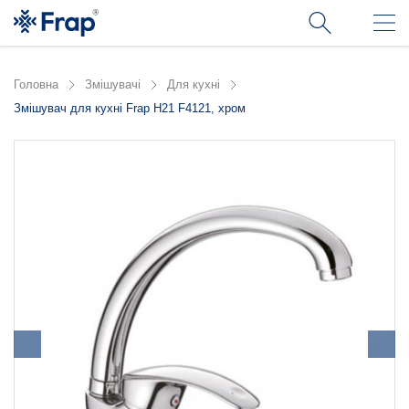
Головна
Змішувачі
Для кухні
Змішувач для кухні Frap H21 F4121, хром