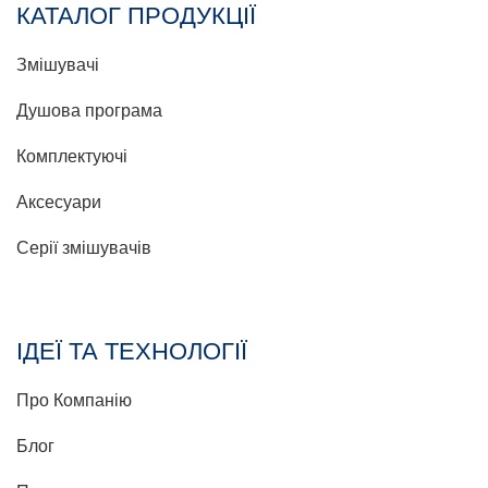
КАТАЛОГ ПРОДУКЦІЇ
Змішувачі
Душова програма
Комплектуючі
Аксесуари
Серії змішувачів
ІДЕЇ ТА ТЕХНОЛОГІЇ
Про Компанію
Блог