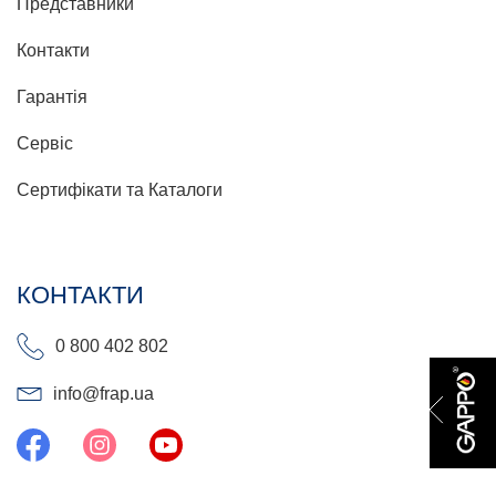
Представники
Контакти
Гарантія
Сервіс
Сертифікати та Каталоги
КОНТАКТИ
0 800 402 802
info@frap.ua