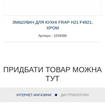
ЗМІШУВАЧ ДЛЯ КУХНІ FRAP H21 F4921,
ХРОМ
Артикул - 1034086
ПРИДБАТИ ТОВАР МОЖНА
ТУТ
ІНТЕРНЕТ-МАГАЗИНИ
ДИСТРИБ'ЮТОРИ