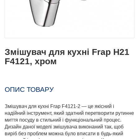
Змішувач для кухні Frap H21
F4121, хром
ОПИС ТОВАРУ
Змішувач для кухні Frap F4121-2 — це якісний і
надійний інструмент, який здатний перетворити рутинне
миття посуду в стильний і функціональний процес.
Дизайн даної моделі змішувача виконаний так, щоб
виріб без проблем можна було вписати в будь-який