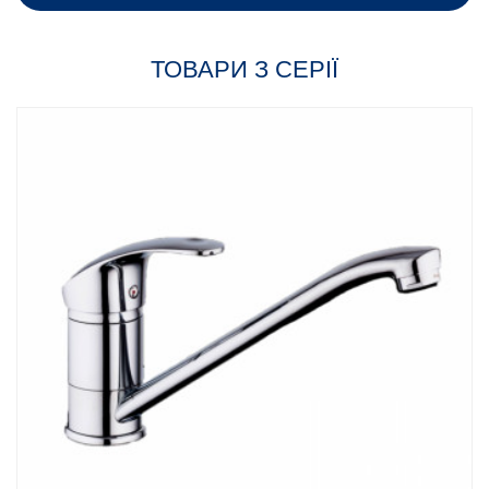
ТОВАРИ З СЕРІЇ