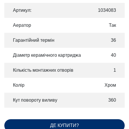
Артикул:
1034083
Аератор
Так
Гарантійний термін
36
Діаметр керамічного картриджа
40
Кількість монтажних отворів
1
Колір
Хром
Кут повороту виливу
360
ДЕ КУПИТИ?