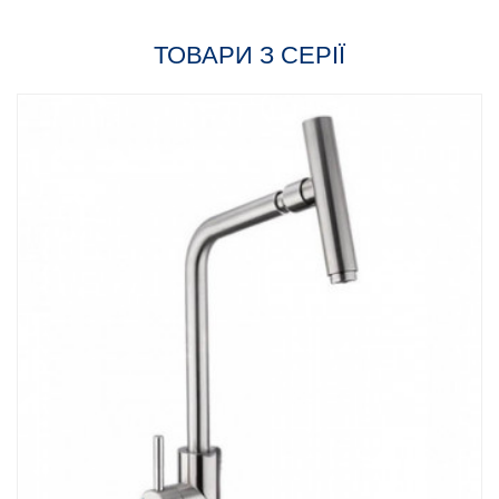
ТОВАРИ З СЕРІЇ