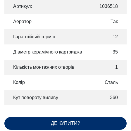
Артикул:
1036518
Аератор
Так
Гарантійний термін
12
Діаметр керамічного картриджа
35
Кількість монтажних отворів
1
Колір
Сталь
Кут повороту виливу
360
ДЕ КУПИТИ?