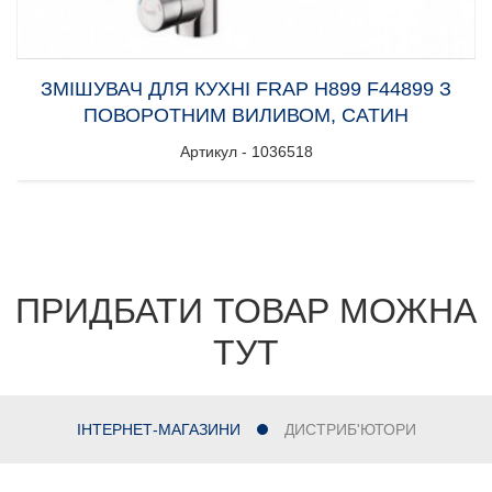
ЗМІШУВАЧ ДЛЯ КУХНІ FRAP H899 F44899 З
ПОВОРОТНИМ ВИЛИВОМ, САТИН
Артикул - 1036518
ПРИДБАТИ ТОВАР МОЖНА
ТУТ
ІНТЕРНЕТ-МАГАЗИНИ
ДИСТРИБ'ЮТОРИ