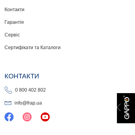
Контакти
Гарантія
Сервіс
Сертифікати та Каталоги
КОНТАКТИ
0 800 402 802
info@frap.ua