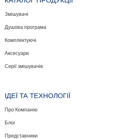
КАТАЛОГ ПРОДУКЦІЇ
Змішувачі
Душова програма
Комплектуючі
Аксесуари
Серії змішувачів
ІДЕЇ ТА ТЕХНОЛОГІЇ
Про Компанію
Блог
Представники