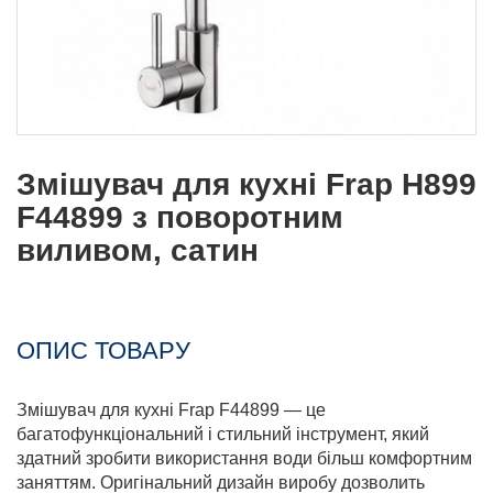
Змішувач для кухні Frap H899
F44899 з поворотним
виливом, сатин
ОПИС ТОВАРУ
Змішувач для кухні Frap F44899 — це
багатофункціональний і стильний інструмент, який
здатний зробити використання води більш комфортним
заняттям. Оригінальний дизайн виробу дозволить