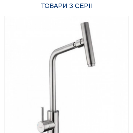
ТОВАРИ З СЕРІЇ