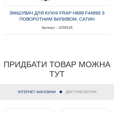
ЗМІШУВАЧ ДЛЯ КУХНІ FRAP H899 F44899 З
ПОВОРОТНИМ ВИЛИВОМ, САТИН
Артикул - 1036518
ПРИДБАТИ ТОВАР МОЖНА
ТУТ
ІНТЕРНЕТ-МАГАЗИНИ
ДИСТРИБ'ЮТОРИ