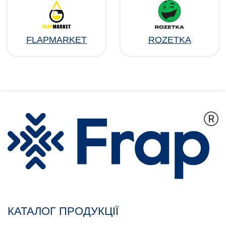
FLAPMARKET
ROZETKA
КАТАЛОГ ПРОДУКЦІЇ