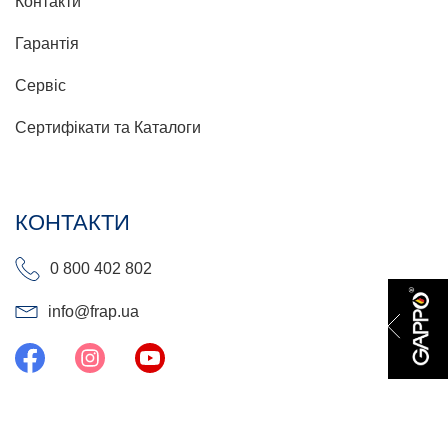
Контакти
Гарантія
Сервіс
Сертифікати та Каталоги
КОНТАКТИ
0 800 402 802
info@frap.ua