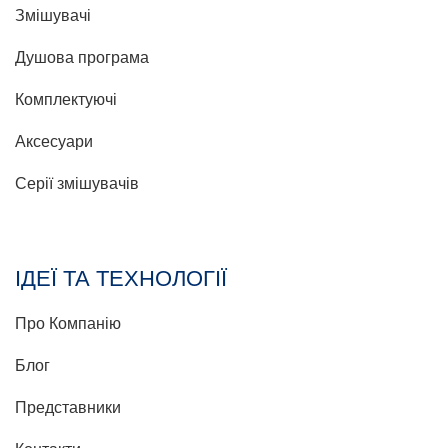
Змішувачі
Душова програма
Комплектуючі
Аксесуари
Серії змішувачів
ІДЕЇ ТА ТЕХНОЛОГІЇ
Про Компанію
Блог
Представники