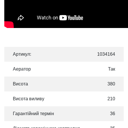
Артикул:
1034164
Аератор
Так
Висота
380
Висота виливу
210
Гарантійний термін
36