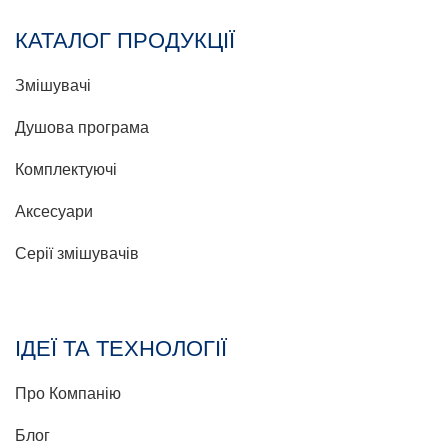
КАТАЛОГ ПРОДУКЦІЇ
Змішувачі
Душова програма
Комплектуючі
Аксесуари
Серії змішувачів
ІДЕЇ ТА ТЕХНОЛОГІЇ
Про Компанію
Блог