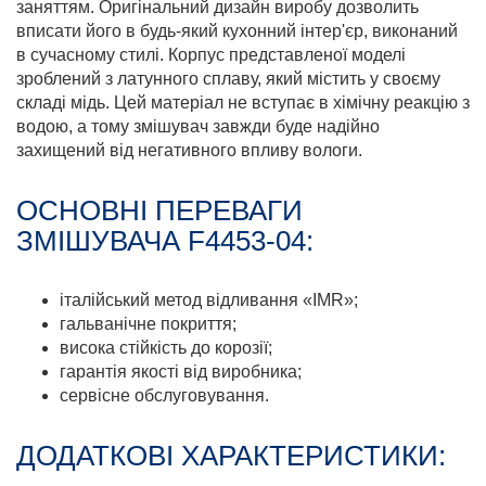
заняттям. Оригінальний дизайн виробу дозволить
вписати його в будь-який кухонний інтер'єр, виконаний
в сучасному стилі. Корпус представленої моделі
зроблений з латунного сплаву, який містить у своєму
складі мідь. Цей матеріал не вступає в хімічну реакцію з
водою, а тому змішувач завжди буде надійно
захищений від негативного впливу вологи.
ОСНОВНІ ПЕРЕВАГИ
ЗМІШУВАЧА F4453-04:
італійський метод відливання «IMR»;
гальванічне покриття;
висока стійкість до корозії;
гарантія якості від виробника;
сервісне обслуговування.
ДОДАТКОВІ ХАРАКТЕРИСТИКИ: