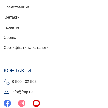
Представники
Контакти
Гарантія
Сервіс
Сертифікати та Каталоги
КОНТАКТИ
0 800 402 802
info@frap.ua