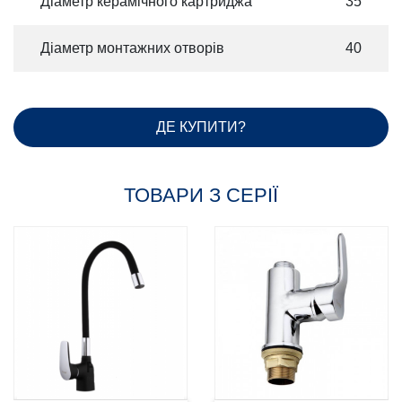
Діаметр керамічного картриджа
35
Діаметр монтажних отворів
40
ДЕ КУПИТИ?
ТОВАРИ З СЕРІЇ