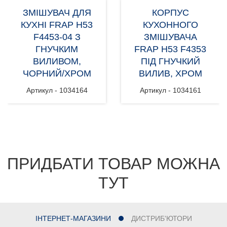
ЗМІШУВАЧ ДЛЯ
КОРПУС
КУХНІ FRAP H53
КУХОННОГО
F4453-04 З
ЗМІШУВАЧА
ГНУЧКИМ
FRAP H53 F4353
ВИЛИВОМ,
ПІД ГНУЧКИЙ
ЧОРНИЙ/ХРОМ
ВИЛИВ, ХРОМ
Артикул - 1034164
Артикул - 1034161
ПРИДБАТИ ТОВАР МОЖНА
ТУТ
ІНТЕРНЕТ-МАГАЗИНИ
ДИСТРИБ'ЮТОРИ