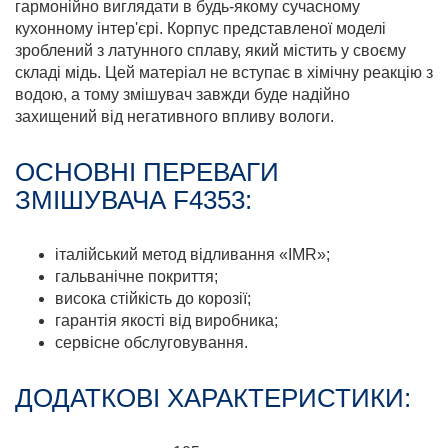
гармонійно виглядати в будь-якому сучасному
кухонному інтер'єрі. Корпус представленої моделі
зроблений з латунного сплаву, який містить у своєму
складі мідь. Цей матеріал не вступає в хімічну реакцію з
водою, а тому змішувач завжди буде надійно
захищений від негативного впливу вологи.
ОСНОВНІ ПЕРЕВАГИ
ЗМІШУВАЧА F4353:
італійський метод відливання «IMR»;
гальванічне покриття;
висока стійкість до корозії;
гарантія якості від виробника;
сервісне обслуговування.
ДОДАТКОВІ ХАРАКТЕРИСТИКИ: