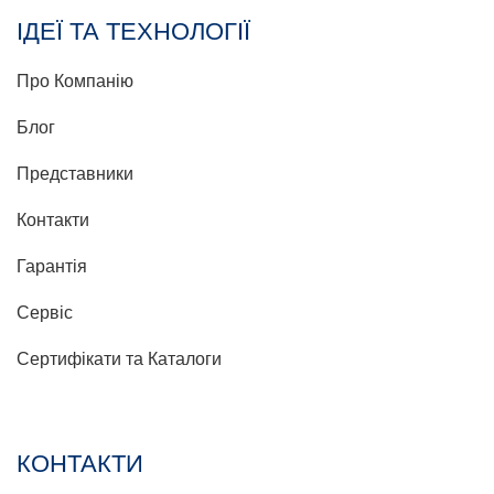
ІДЕЇ ТА ТЕХНОЛОГІЇ
Про Компанію
Блог
Представники
Контакти
Гарантія
Сервіс
Сертифікати та Каталоги
КОНТАКТИ