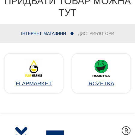
ПРИДБАТИ ТОВАР МОЖНА
ТУТ
ІНТЕРНЕТ-МАГАЗИНИ
ДИСТРИБ'ЮТОРИ
FLAPMARKET
ROZETKA