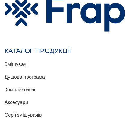
КАТАЛОГ ПРОДУКЦІЇ
Змішувачі
Душова програма
Комплектуючі
Аксесуари
Серії змішувачів