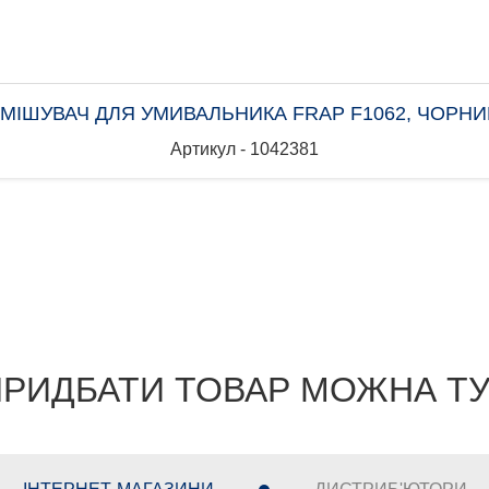
МІШУВАЧ ДЛЯ УМИВАЛЬНИКА FRAP F1062, ЧОРН
Артикул - 1042381
РИДБАТИ ТОВАР МОЖНА Т