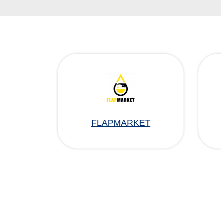
FLAPMARKET