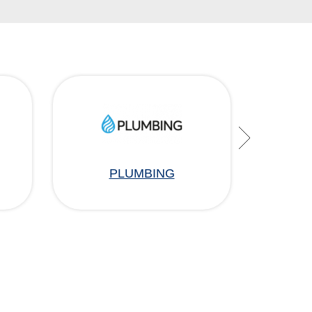
PLUMBING