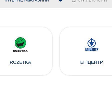
ІНТЕРНЕТ-МАГАЗИНИ
ДИСТРИБ'ЮТОРИ
ROZETKA
ЕПІЦЕНТР