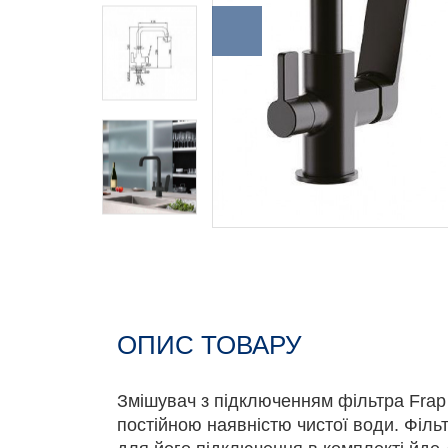
ОПИС ТОВАРУ
Змішувач з підключенням фільтра Frap
постійною наявністю чистої води. Філь