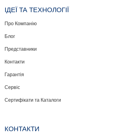
ІДЕЇ ТА ТЕХНОЛОГІЇ
Про Компанію
Блог
Представники
Контакти
Гарантія
Сервіс
Сертифікати та Каталоги
КОНТАКТИ