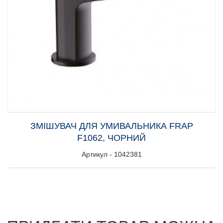
ЗМІШУВАЧ ДЛЯ УМИВАЛЬНИКА FRAP
F1062, ЧОРНИЙ
Артикул - 1042381