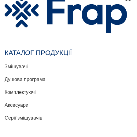
КАТАЛОГ ПРОДУКЦІЇ
Змішувачі
Душова програма
Комплектуючі
Аксесуари
Серії змішувачів