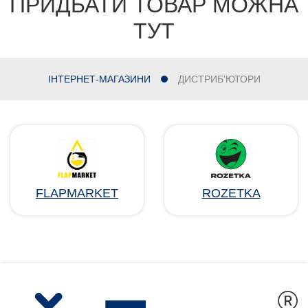
ПРИДБАТИ ТОВАР МОЖНА
ТУТ
ІНТЕРНЕТ-МАГАЗИНИ
ДИСТРИБ'ЮТОРИ
FLAPMARKET
ROZETKA