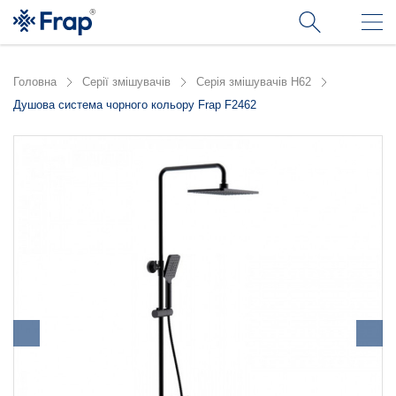
Головна
Серії змішувачів
Серія змішувачів H62
Душова система чорного кольору Frap F2462