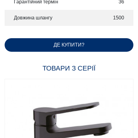
Гарантійний термін
36
Довжина шлангу
1500
ДЕ КУПИТИ?
ТОВАРИ З СЕРІЇ