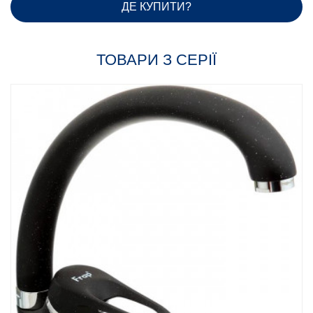
ДЕ КУПИТИ?
ТОВАРИ З СЕРІЇ