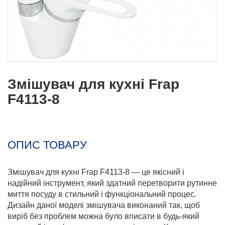
Змішувач для кухні Frap
F4113-8
ОПИС ТОВАРУ
Змішувач для кухні Frap F4113-8 — це якісний і
надійний інструмент, який здатний перетворити рутинне
миття посуду в стильний і функціональний процес.
Дизайн даної моделі змішувача виконаний так, щоб
виріб без проблем можна було вписати в будь-який