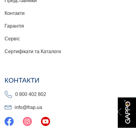
Представники
Контакти
Гарантія
Сервіс
Сертифікати та Каталоги
КОНТАКТИ
0 800 402 802
info@frap.ua