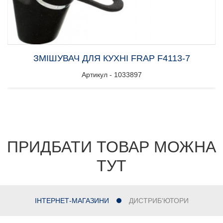
ЗМІШУВАЧ ДЛЯ КУХНІ FRAP F4113-7
Артикул - 1033897
ПРИДБАТИ ТОВАР МОЖНА
ТУТ
ІНТЕРНЕТ-МАГАЗИНИ
ДИСТРИБ'ЮТОРИ