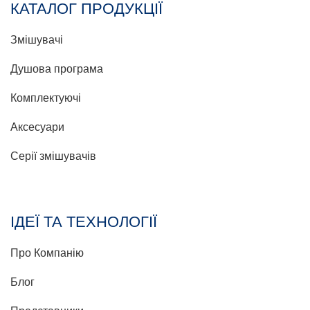
КАТАЛОГ ПРОДУКЦІЇ
Змішувачі
Душова програма
Комплектуючі
Аксесуари
Серії змішувачів
ІДЕЇ ТА ТЕХНОЛОГІЇ
Про Компанію
Блог