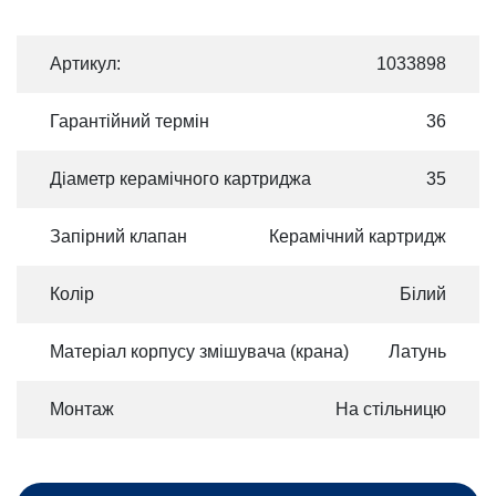
Артикул:
1033898
Гарантійний термін
36
Діаметр керамічного картриджа
35
Запірний клапан
Керамічний картридж
Колір
Білий
Матеріал корпусу змішувача (крана)
Латунь
Монтаж
На стільницю