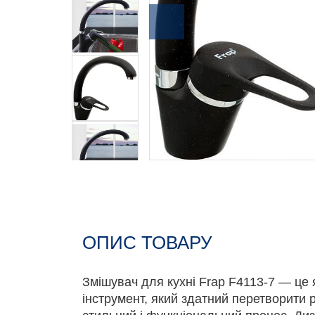
ОПИС ТОВАРУ
Змішувач для кухні Frap F4113-7 — це я
інструмент, який здатний перетворити 