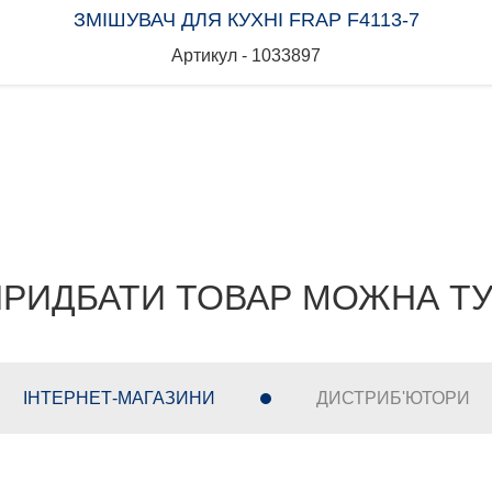
ЗМІШУВАЧ ДЛЯ КУХНІ FRAP F4113-7
Артикул - 1033897
РИДБАТИ ТОВАР МОЖНА Т
ІНТЕРНЕТ-МАГАЗИНИ
ДИСТРИБ'ЮТОРИ