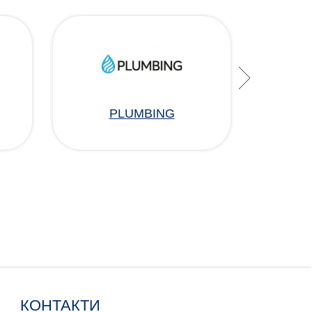
PLUMBING
КОНТАКТИ