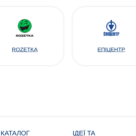
ROZETKA
ЕПІЦЕНТР
КАТАЛОГ
ІДЕЇ ТА