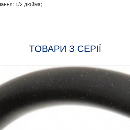
ання: 1/2 дюйма;
ТОВАРИ З СЕРІЇ