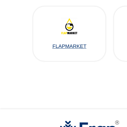
FLAPMARKET