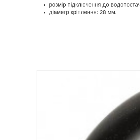
розмір підключення до водопостач
діаметр кріплення: 28 мм.