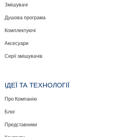
Змішувачі
Душова програма
Комплектуючі
Аксесуари
Серії змішувачів
ІДЕЇ ТА ТЕХНОЛОГІЇ
Про Компанію
Блог
Представники