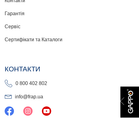
Контакти
Гарантія
Сервіс
Сертифікати та Каталоги
КОНТАКТИ
0 800 402 802
info@frap.ua