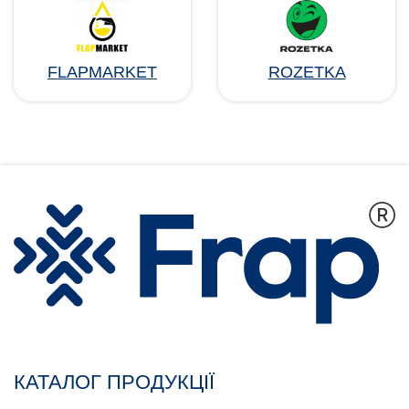
FLAPMARKET
ROZETKA
КАТАЛОГ ПРОДУКЦІЇ