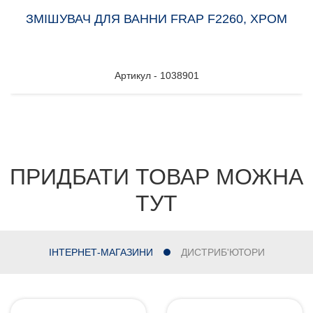
ЗМІШУВАЧ ДЛЯ ВАННИ FRAP F2260, ХРОМ
Артикул - 1038901
ПРИДБАТИ ТОВАР МОЖНА
ТУТ
ІНТЕРНЕТ-МАГАЗИНИ
ДИСТРИБ'ЮТОРИ