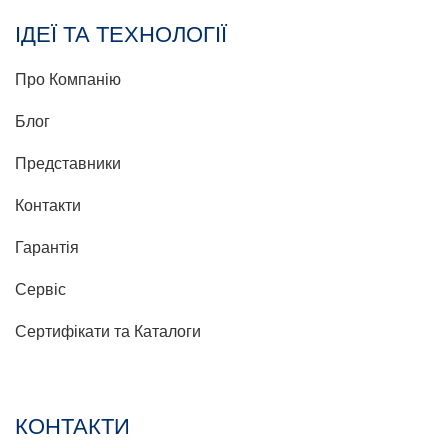
ІДЕЇ ТА ТЕХНОЛОГІЇ
Про Компанію
Блог
Представники
Контакти
Гарантія
Сервіс
Сертифікати та Каталоги
КОНТАКТИ