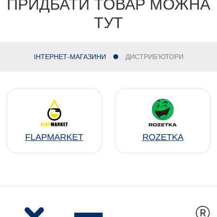
ПРИДБАТИ ТОВАР МОЖНА
ТУТ
ІНТЕРНЕТ-МАГАЗИНИ
ДИСТРИБ'ЮТОРИ
FLAPMARKET
ROZETKA