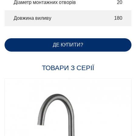
Діаметр монтажних отворів
20
Довжина виливу
180
ДЕ КУПИТИ?
ТОВАРИ З СЕРІЇ