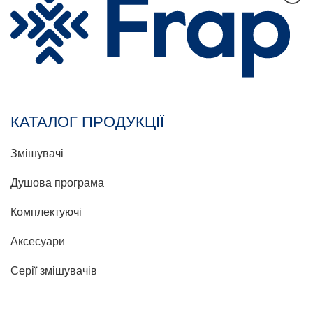
КАТАЛОГ ПРОДУКЦІЇ
Змішувачі
Душова програма
Комплектуючі
Аксесуари
Серії змішувачів