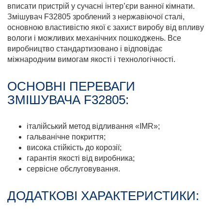
вписати пристрій у сучасні інтер’єри ванної кімнати.
Змішувач F32805 зроблений з нержавіючої сталі,
основною властивістю якої є захист виробу від впливу
вологи і можливих механічних пошкоджень. Все
виробництво стандартизовано і відповідає
міжнародним вимогам якості і технологічності.
ОСНОВНІ ПЕРЕВАГИ
ЗМІШУВАЧА F32805:
італійський метод відливання «IMR»;
гальванічне покриття;
висока стійкість до корозії;
гарантія якості від виробника;
сервісне обслуговування.
ДОДАТКОВІ ХАРАКТЕРИСТИКИ: