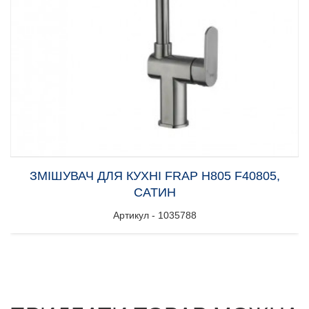
ЗМІШУВАЧ ДЛЯ КУХНІ FRAP H805 F40805,
САТИН
Артикул - 1035788