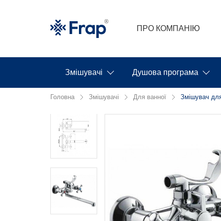
ПРО КОМПАНІЮ
Змішувачі
Душова програма
Головна
Змішувачі
Для ванної
Змішувач для