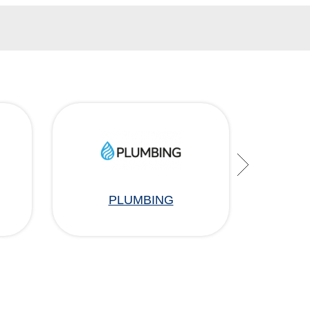
PLUMBING