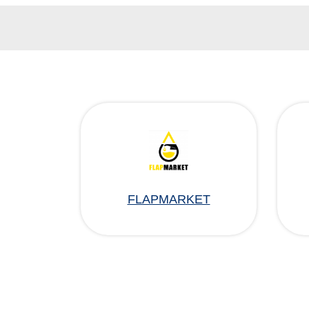
FLAPMARKET