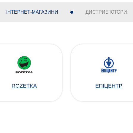
ІНТЕРНЕТ-МАГАЗИНИ
ДИСТРИБ'ЮТОРИ
ROZETKA
ЕПІЦЕНТР