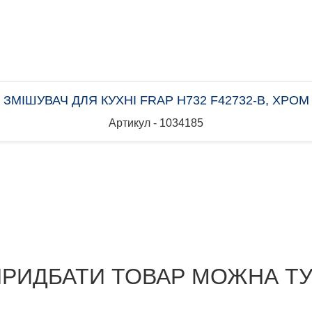
ЗМІШУВАЧ ДЛЯ КУХНІ FRAP H732 F42732-B, ХРОМ
Артикул - 1034185
РИДБАТИ ТОВАР МОЖНА Т