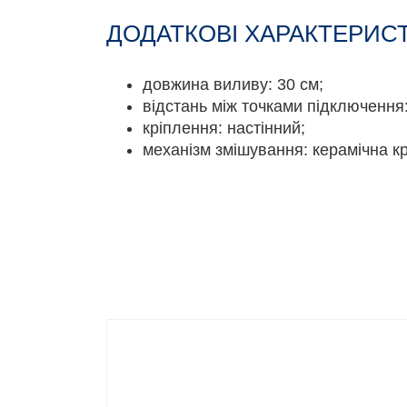
ДОДАТКОВІ ХАРАКТЕРИС
довжина виливу: 30 см;
відстань між точками підключення
кріплення: настінний;
механізм змішування: керамічна кр