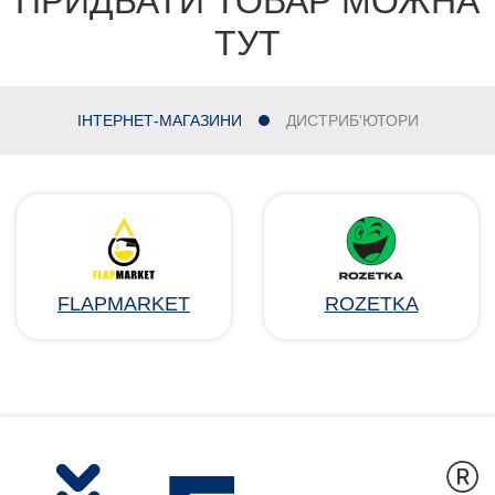
ПРИДБАТИ ТОВАР МОЖНА
ТУТ
ІНТЕРНЕТ-МАГАЗИНИ
ДИСТРИБ'ЮТОРИ
FLAPMARKET
ROZETKA