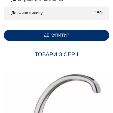
Довжина виливу
150
ДЕ КУПИТИ?
ТОВАРИ З СЕРІЇ