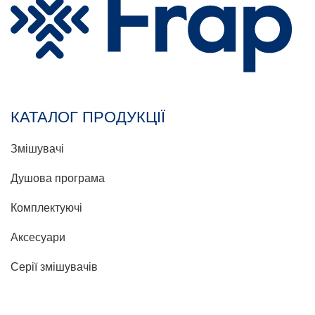
КАТАЛОГ ПРОДУКЦІЇ
Змішувачі
Душова програма
Комплектуючі
Аксесуари
Серії змішувачів