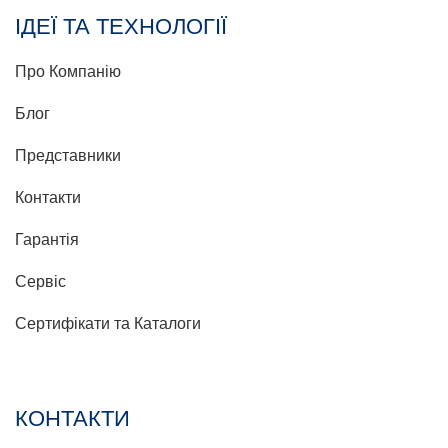
ІДЕЇ ТА ТЕХНОЛОГІЇ
Про Компанію
Блог
Представники
Контакти
Гарантія
Сервіс
Сертифікати та Каталоги
КОНТАКТИ